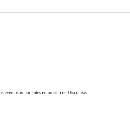
os eventos importantes en un sitio de Discourse.