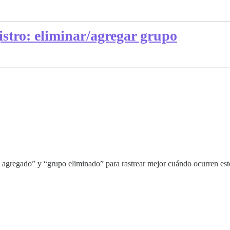
istro: eliminar/agregar grupo
o agregado” y “grupo eliminado” para rastrear mejor cuándo ocurren est