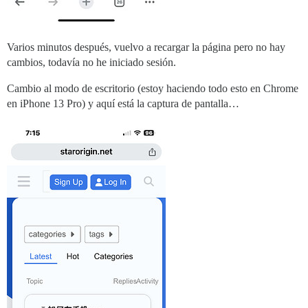
Varios minutos después, vuelvo a recargar la página pero no hay
cambios, todavía no he iniciado sesión.
Cambio al modo de escritorio (estoy haciendo todo esto en Chrome
en iPhone 13 Pro) y aquí está la captura de pantalla…