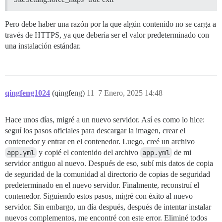
Pero debe haber una razón por la que algún contenido no se carga a
través de HTTPS, ya que debería ser el valor predeterminado con
una instalación estándar.
qingfeng1024
(qingfeng)
11
7 Enero, 2025 14:48
Hace unos días, migré a un nuevo servidor. Así es como lo hice:
seguí los pasos oficiales para descargar la imagen, crear el
contenedor y entrar en el contenedor. Luego, creé un archivo
app.yml
y copié el contenido del archivo
app.yml
de mi
servidor antiguo al nuevo. Después de eso, subí mis datos de copia
de seguridad de la comunidad al directorio de copias de seguridad
predeterminado en el nuevo servidor. Finalmente, reconstruí el
contenedor. Siguiendo estos pasos, migré con éxito al nuevo
servidor. Sin embargo, un día después, después de intentar instalar
nuevos complementos, me encontré con este error. Eliminé todos