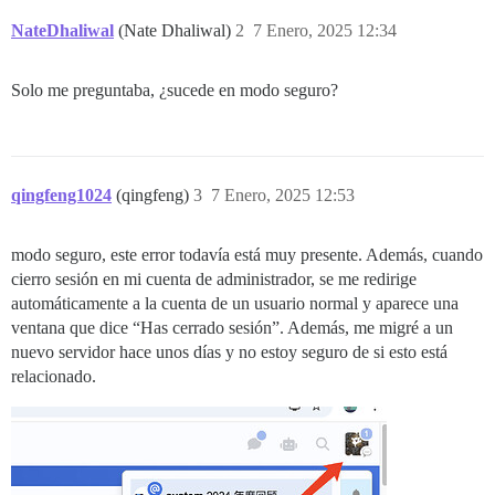
NateDhaliwal
(Nate Dhaliwal)
2
7 Enero, 2025 12:34
Solo me preguntaba, ¿sucede en modo seguro?
qingfeng1024
(qingfeng)
3
7 Enero, 2025 12:53
modo seguro, este error todavía está muy presente. Además, cuando
cierro sesión en mi cuenta de administrador, se me redirige
automáticamente a la cuenta de un usuario normal y aparece una
ventana que dice “Has cerrado sesión”. Además, me migré a un
nuevo servidor hace unos días y no estoy seguro de si esto está
relacionado.