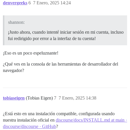
denvergeeks
6
7 Enero, 2025 14:24
shannon:
¡Justo ahora, cuando intenté iniciar sesión en mi cuenta, incluso
fui redirigido por error a la interfaz de tu cuenta!
¡Eso es un poco espeluznante!
¿Qué ves en la consola de las herramientas de desarrollador del
navegador?
tobiaseigen
(Tobias Eigen)
7
7 Enero, 2025 14:38
¿Está esto en una instalación compatible, configurada usando
nuestra instalación oficial en
discourse/docs/INSTALL.md at main ·
discourse/discourse · GitHub
?