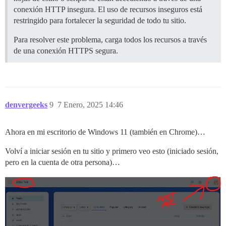
conexión HTTP insegura. El uso de recursos inseguros está
restringido para fortalecer la seguridad de todo tu sitio.
Para resolver este problema, carga todos los recursos a través
de una conexión HTTPS segura.
denvergeeks
9
7 Enero, 2025 14:46
Ahora en mi escritorio de Windows 11 (también en Chrome)…
Volví a iniciar sesión en tu sitio y primero veo esto (iniciado sesión,
pero en la cuenta de otra persona)…