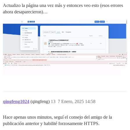
Actualizo la página una vez más y entonces veo esto (esos errores
ahora desaparecieron)…
qingfeng1024
(qingfeng)
13
7 Enero, 2025 14:58
Hace apenas unos minutos, seguí el consejo del amigo de la
publicación anterior y habilité forzosamente HTTPS.