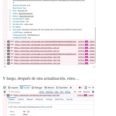
Y luego, después de otra actualización, estos…