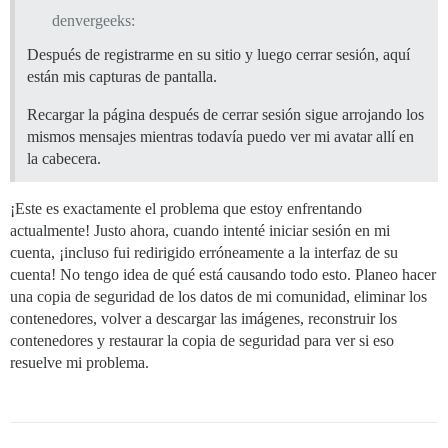
denvergeeks:
Después de registrarme en su sitio y luego cerrar sesión, aquí
están mis capturas de pantalla.
Recargar la página después de cerrar sesión sigue arrojando los
mismos mensajes mientras todavía puedo ver mi avatar allí en
la cabecera.
¡Este es exactamente el problema que estoy enfrentando
actualmente! Justo ahora, cuando intenté iniciar sesión en mi
cuenta, ¡incluso fui redirigido erróneamente a la interfaz de su
cuenta! No tengo idea de qué está causando todo esto. Planeo hacer
una copia de seguridad de los datos de mi comunidad, eliminar los
contenedores, volver a descargar las imágenes, reconstruir los
contenedores y restaurar la copia de seguridad para ver si eso
resuelve mi problema.