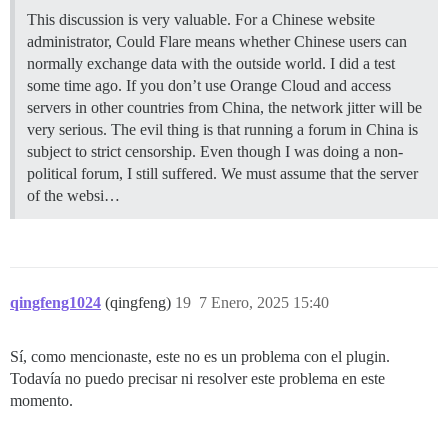
This discussion is very valuable. For a Chinese website
administrator, Could Flare means whether Chinese users can
normally exchange data with the outside world. I did a test
some time ago. If you don’t use Orange Cloud and access
servers in other countries from China, the network jitter will be
very serious. The evil thing is that running a forum in China is
subject to strict censorship. Even though I was doing a non-
political forum, I still suffered. We must assume that the server
of the websi…
qingfeng1024
(qingfeng)
19
7 Enero, 2025 15:40
Sí, como mencionaste, este no es un problema con el plugin.
Todavía no puedo precisar ni resolver este problema en este
momento.