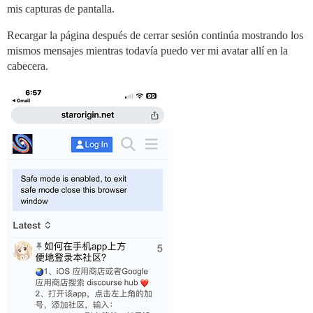
mis capturas de pantalla.
Recargar la página después de cerrar sesión continúa mostrando los
mismos mensajes mientras todavía puedo ver mi avatar allí en la
cabecera.