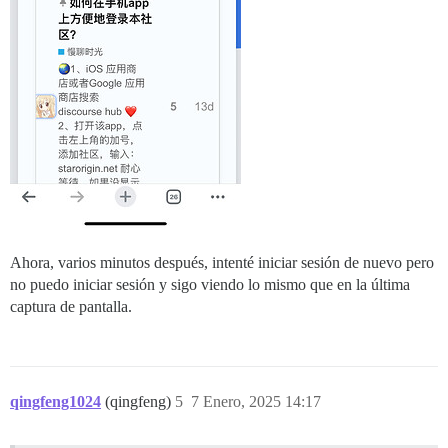
Ahora, varios minutos después, intenté iniciar sesión de nuevo pero
no puedo iniciar sesión y sigo viendo lo mismo que en la última
captura de pantalla.
qingfeng1024
(qingfeng)
5
7 Enero, 2025 14:17