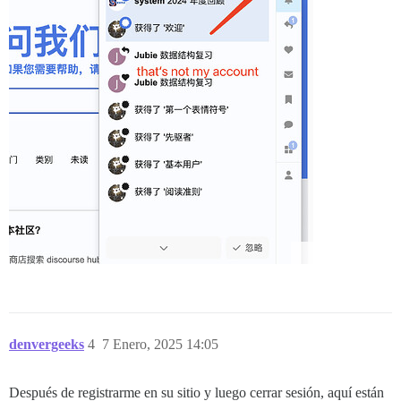
denvergeeks
4
7 Enero, 2025 14:05
Después de registrarme en su sitio y luego cerrar sesión, aquí están