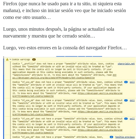
Firefox (que nunca he usado para ir a tu sitio, ni siquiera esta
mañana), e incluso sin iniciar sesión veo que he iniciado sesión
como ese otro usuario…
Luego, unos minutos después, la página se actualizó sola
nuevamente y muestra que he cerrado sesión…
Luego, veo estos errores en la consola del navegador Firefox…