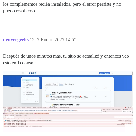
los complementos recién instalados, pero el error persiste y no
puedo resolverlo.
denvergeeks
12
7 Enero, 2025 14:55
Después de unos minutos más, tu sitio se actualizó y entonces veo
esto en la consola…