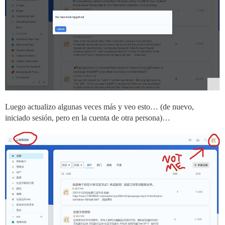
Luego actualizo algunas veces más y veo esto… (de nuevo,
iniciado sesión, pero en la cuenta de otra persona)…