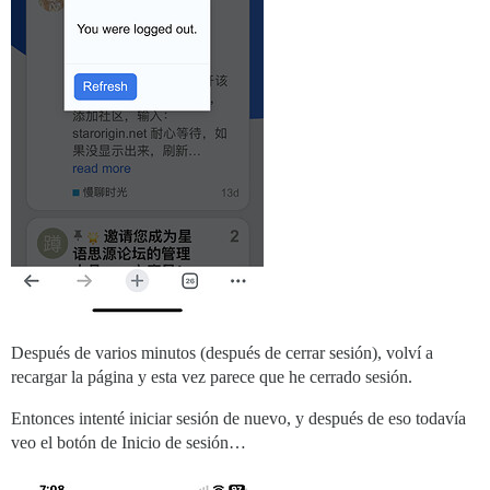
Después de varios minutos (después de cerrar sesión), volví a
recargar la página y esta vez parece que he cerrado sesión.
Entonces intenté iniciar sesión de nuevo, y después de eso todavía
veo el botón de Inicio de sesión…