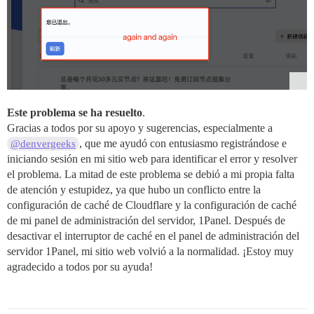
Este problema se ha resuelto
.
Gracias a todos por su apoyo y sugerencias, especialmente a
, que me ayudó con entusiasmo registrándose e
@denvergeeks
iniciando sesión en mi sitio web para identificar el error y resolver
el problema. La mitad de este problema se debió a mi propia falta
de atención y estupidez, ya que hubo un conflicto entre la
configuración de caché de Cloudflare y la configuración de caché
de mi panel de administración del servidor, 1Panel. Después de
desactivar el interruptor de caché en el panel de administración del
servidor 1Panel, mi sitio web volvió a la normalidad. ¡Estoy muy
agradecido a todos por su ayuda!