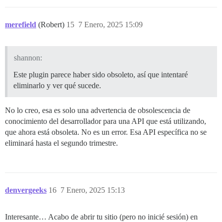
merefield
(Robert)
15
7 Enero, 2025 15:09
shannon:
Este plugin parece haber sido obsoleto, así que intentaré
eliminarlo y ver qué sucede.
No lo creo, esa es solo una advertencia de obsolescencia de
conocimiento del desarrollador para una API que está utilizando,
que ahora está obsoleta. No es un error. Esa API específica no se
eliminará hasta el segundo trimestre.
denvergeeks
16
7 Enero, 2025 15:13
Interesante… Acabo de abrir tu sitio (pero no inicié sesión) en