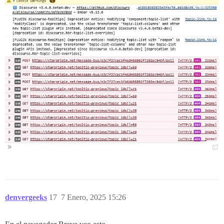
denvergeeks
17
7 Enero, 2025 15:26