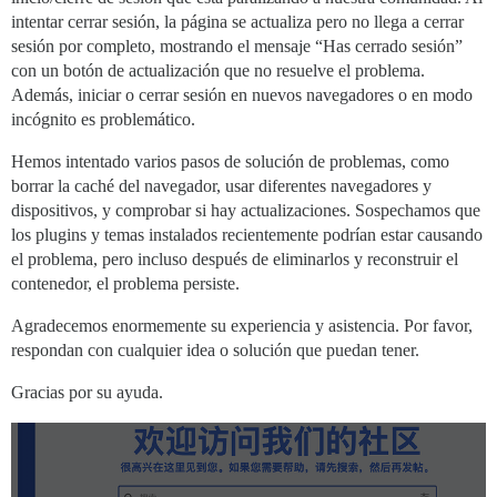
intentar cerrar sesión, la página se actualiza pero no llega a cerrar
sesión por completo, mostrando el mensaje “Has cerrado sesión”
con un botón de actualización que no resuelve el problema.
Además, iniciar o cerrar sesión en nuevos navegadores o en modo
incógnito es problemático.
Hemos intentado varios pasos de solución de problemas, como
borrar la caché del navegador, usar diferentes navegadores y
dispositivos, y comprobar si hay actualizaciones. Sospechamos que
los plugins y temas instalados recientemente podrían estar causando
el problema, pero incluso después de eliminarlos y reconstruir el
contenedor, el problema persiste.
Agradecemos enormemente su experiencia y asistencia. Por favor,
respondan con cualquier idea o solución que puedan tener.
Gracias por su ayuda.