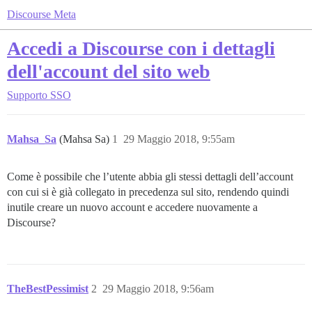
Discourse Meta
Accedi a Discourse con i dettagli
dell'account del sito web
Supporto
SSO
Mahsa_Sa
(Mahsa Sa)
1
29 Maggio 2018, 9:55am
Come è possibile che l’utente abbia gli stessi dettagli dell’account
con cui si è già collegato in precedenza sul sito, rendendo quindi
inutile creare un nuovo account e accedere nuovamente a
Discourse?
TheBestPessimist
2
29 Maggio 2018, 9:56am