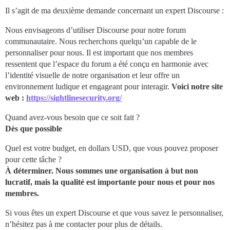
Il s’agit de ma deuxième demande concernant un expert Discourse :
Nous envisageons d’utiliser Discourse pour notre forum
communautaire. Nous recherchons quelqu’un capable de le
personnaliser pour nous. Il est important que nos membres
ressentent que l’espace du forum a été conçu en harmonie avec
l’identité visuelle de notre organisation et leur offre un
environnement ludique et engageant pour interagir.
Voici notre site
web :
https://sightlinesecurity.org/
Quand avez-vous besoin que ce soit fait ?
Dès que possible
Quel est votre budget, en dollars USD, que vous pouvez proposer
pour cette tâche ?
À déterminer. Nous sommes une organisation à but non
lucratif, mais la qualité est importante pour nous et pour nos
membres.
Si vous êtes un expert Discourse et que vous savez le personnaliser,
n’hésitez pas à me contacter pour plus de détails.