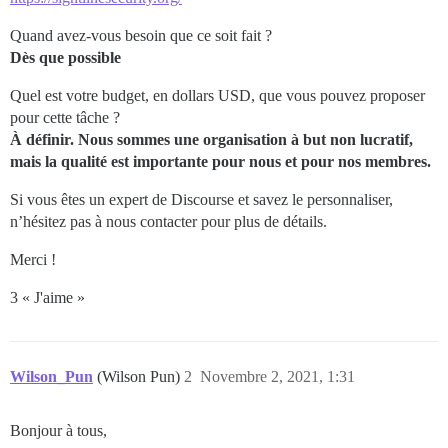
Quand avez-vous besoin que ce soit fait ?
Dès que possible
Quel est votre budget, en dollars USD, que vous pouvez proposer
pour cette tâche ?
À définir. Nous sommes une organisation à but non lucratif,
mais la qualité est importante pour nous et pour nos membres.
Si vous êtes un expert de Discourse et savez le personnaliser,
n’hésitez pas à nous contacter pour plus de détails.
Merci !
3 « J'aime »
Wilson_Pun
(Wilson Pun)
2
Novembre 2, 2021, 1:31
Bonjour à tous,