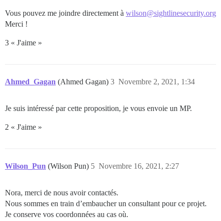
Vous pouvez me joindre directement à
wilson@sightlinesecurity.org
Merci !
3 « J'aime »
Ahmed_Gagan
(Ahmed Gagan)
3
Novembre 2, 2021, 1:34
Je suis intéressé par cette proposition, je vous envoie un MP.
2 « J'aime »
Wilson_Pun
(Wilson Pun)
5
Novembre 16, 2021, 2:27
Nora, merci de nous avoir contactés.
Nous sommes en train d’embaucher un consultant pour ce projet.
Je conserve vos coordonnées au cas où.