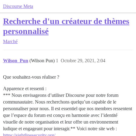
Discourse Meta
Recherche d'un créateur de thèmes
personnalisé
Marché
Wilson_Pun
(Wilson Pun)
1
Octobre 29, 2021, 2:04
Que souhaitez-vous réaliser ?
Apparence et ressenti :
*** Nous envisageons d’utiliser Discourse pour notre forum
communautaire. Nous recherchons quelqu’un capable de le
personnaliser pour nous. Il est essentiel que nos membres ressentent
que l’espace du forum est conçu en harmonie avec l’identité
visuelle de notre organisation et leur offre un environnement
ludique et engageant pour interagir.** Voici notre site web :
https://sightlinesecurity.org/