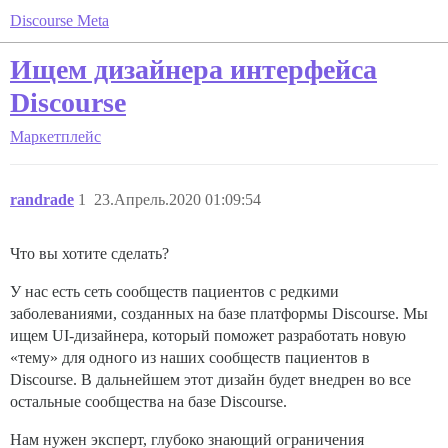
Discourse Meta
Ищем дизайнера интерфейса
Discourse
Маркетплейс
randrade
1
23.Апрель.2020 01:09:54
Что вы хотите сделать?
У нас есть сеть сообществ пациентов с редкими
заболеваниями, созданных на базе платформы Discourse. Мы
ищем UI-дизайнера, который поможет разработать новую
«тему» для одного из наших сообществ пациентов в
Discourse. В дальнейшем этот дизайн будет внедрен во все
остальные сообщества на базе Discourse.
Нам нужен эксперт, глубоко знающий ограничения