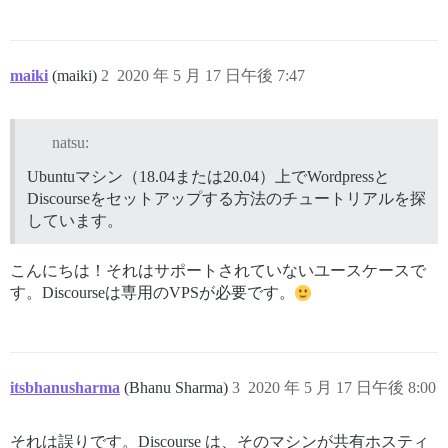
maiki
(maiki)
2
2020 年 5 月 17 日午後 7:47
natsu:
Ubuntuマシン（18.04または20.04）上でWordpressと
Discourseをセットアップする方法のチュートリアルを探
しています。
こんにちは！それはサポートされていないユースケースで
す。Discourseは専用のVPSが必要です。
itsbhanusharma
(Bhanu Sharma)
3
2020 年 5 月 17 日午後 8:00
それは誤りです。Discourse は、そのマシンが共有ホスティ