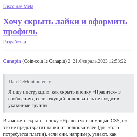
Discourse Meta
Хочу скрыть лайки и оформить
профиль
Разработка
Canapin
(Coin-coin le Canapin)
2
21.Февраль.2023 12:53:22
Dan DeMontmorency:
Я ищу инструкцию, как скрыть кнопку «Нравится» в
сообщениях, если текущий пользователь не входит в
указанные группы.
Вы можете скрыть кнопку «Нравится» с помощью CSS, но
это не предотвратит лайки от пользователей (для этого
потребуется плагин), если они, например, узнают, как