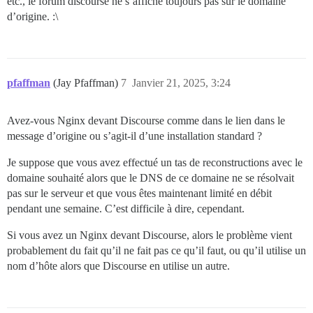
etc., le forum discourse ne s’affiche toujours pas sur le domaine
d’origine. :\
pfaffman
(Jay Pfaffman)
7
Janvier 21, 2025, 3:24
Avez-vous Nginx devant Discourse comme dans le lien dans le
message d’origine ou s’agit-il d’une installation standard ?
Je suppose que vous avez effectué un tas de reconstructions avec le
domaine souhaité alors que le DNS de ce domaine ne se résolvait
pas sur le serveur et que vous êtes maintenant limité en débit
pendant une semaine. C’est difficile à dire, cependant.
Si vous avez un Nginx devant Discourse, alors le problème vient
probablement du fait qu’il ne fait pas ce qu’il faut, ou qu’il utilise un
nom d’hôte alors que Discourse en utilise un autre.