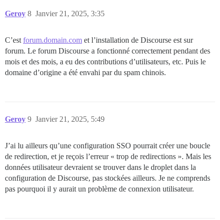
Geroy
8
Janvier 21, 2025, 3:35
C’est
forum.domain.com
et l’installation de Discourse est sur
forum. Le forum Discourse a fonctionné correctement pendant des
mois et des mois, a eu des contributions d’utilisateurs, etc. Puis le
domaine d’origine a été envahi par du spam chinois.
Geroy
9
Janvier 21, 2025, 5:49
J’ai lu ailleurs qu’une configuration SSO pourrait créer une boucle
de redirection, et je reçois l’erreur « trop de redirections ». Mais les
données utilisateur devraient se trouver dans le droplet dans la
configuration de Discourse, pas stockées ailleurs. Je ne comprends
pas pourquoi il y aurait un problème de connexion utilisateur.