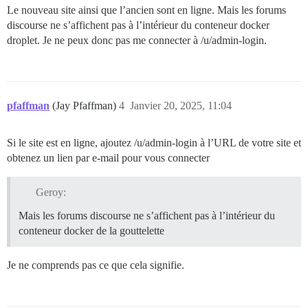
Le nouveau site ainsi que l’ancien sont en ligne. Mais les forums
discourse ne s’affichent pas à l’intérieur du conteneur docker
droplet. Je ne peux donc pas me connecter à /u/admin-login.
pfaffman
(Jay Pfaffman)
4
Janvier 20, 2025, 11:04
Si le site est en ligne, ajoutez /u/admin-login à l’URL de votre site et
obtenez un lien par e-mail pour vous connecter
Geroy:
Mais les forums discourse ne s’affichent pas à l’intérieur du
conteneur docker de la gouttelette
Je ne comprends pas ce que cela signifie.