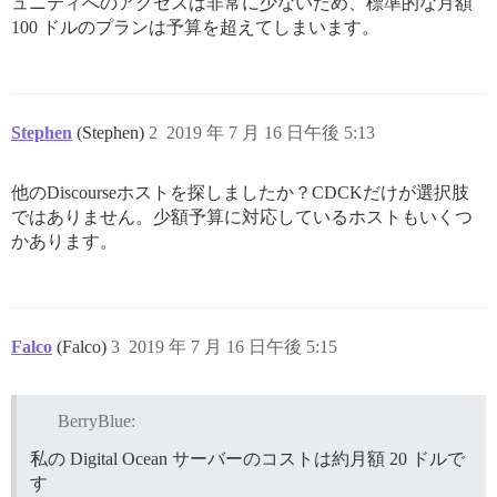
ュニティへのアクセスは非常に少ないため、標準的な月額
100 ドルのプランは予算を超えてしまいます。
Stephen
(Stephen)
2
2019 年 7 月 16 日午後 5:13
他のDiscourseホストを探しましたか？CDCKだけが選択肢
ではありません。少額予算に対応しているホストもいくつ
かあります。
Falco
(Falco)
3
2019 年 7 月 16 日午後 5:15
BerryBlue:
私の Digital Ocean サーバーのコストは約月額 20 ドルで
す