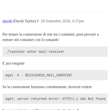
david
(David Taylor)
6
28 Settembre 2020, 4:37pm
Per testare la connessione di rete tra i container, puoi provare a
entrare nel container con il comando
E poi eseguire
Se la connessione funziona correttamente, dovresti vedere