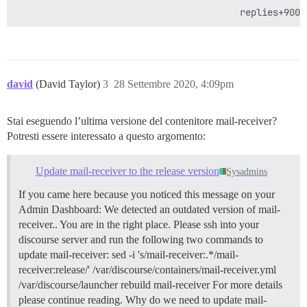
                                                     
david
(David Taylor)
3
28 Settembre 2020, 4:09pm
Stai eseguendo l’ultima versione del contenitore mail-receiver?
Potresti essere interessato a questo argomento:
Update mail-receiver to the release version
Sysadmins
If you came here because you noticed this message on your
Admin Dashboard: We detected an outdated version of mail-
receiver.. You are in the right place. Please ssh into your
discourse server and run the following two commands to
update mail-receiver: sed -i 's/mail-receiver:.*/mail-
receiver:release/' /var/discourse/containers/mail-receiver.yml
/var/discourse/launcher rebuild mail-receiver For more details
please continue reading.
Why do we need to update mail-