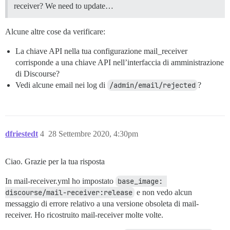
receiver? We need to update…
Alcune altre cose da verificare:
La chiave API nella tua configurazione mail_receiver
corrisponde a una chiave API nell’interfaccia di amministrazione
di Discourse?
Vedi alcune email nei log di
/admin/email/rejected
?
dfriestedt
4
28 Settembre 2020, 4:30pm
Ciao. Grazie per la tua risposta
In mail-receiver.yml ho impostato
base_image: 
discourse/mail-receiver:release
e non vedo alcun
messaggio di errore relativo a una versione obsoleta di mail-
receiver. Ho ricostruito mail-receiver molte volte.