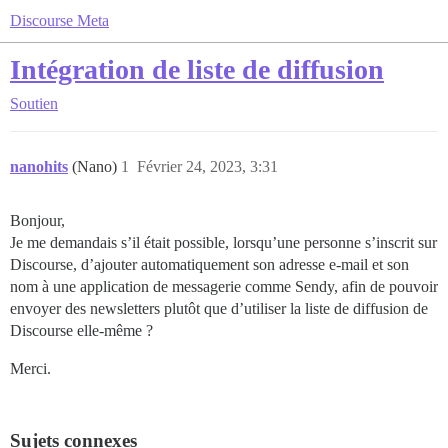
Discourse Meta
Intégration de liste de diffusion
Soutien
nanohits
(Nano)
1
Février 24, 2023, 3:31
Bonjour,
Je me demandais s’il était possible, lorsqu’une personne s’inscrit sur
Discourse, d’ajouter automatiquement son adresse e-mail et son
nom à une application de messagerie comme Sendy, afin de pouvoir
envoyer des newsletters plutôt que d’utiliser la liste de diffusion de
Discourse elle-même ?
Merci.
Sujets connexes