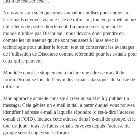
façon de réaliser cela…
Nous avons un sujet que nous souhaitons utiliser pour enregistrer
les e-mails envoyés via une liste de diffusion, tout en permettant aux
utilisateurs de poster directement. La raison en est que tout le
monde n’utilise pas Discourse ; nous devons donc prendre en
compte les utilisateurs qui ne sont pas assez à l’aise avec la
technologie pour utiliser le forum, tout en conservant les avantages
de l’utilisation de Discourse comme référentiel pour les e-mails pour
ceux qui le peuvent.
Mon idée consiste simplement à inclure une adresse e-mail de
forum Discourse lors de l’envoi des e-mails classiques de la liste de
diffusion.
Mon approche actuelle consiste à créer un sujet et à y publier un
message. Cela génère un e-mail initial, à partir duquel vous pouvez
identifier l’adresse e-mail à laquelle répondre (c’est-à-dire l’adresse
e-mail et l’OID). Incluez cette adresse dans l’e-mail de groupe, et le
tour est joué : tous les futurs e-mails envoyés depuis l’adresse du
groupe seront copiés sur le forum.