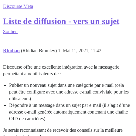
Discourse Meta
Liste de diffusion - vers un sujet
Soutien
Rhidian
(Rhidian Bramley)
1
Mai 11, 2021, 11:42
Discourse offre une excellente intégration avec la messagerie,
permettant aux utilisateurs de :
Publier un nouveau sujet dans une catégorie par e-mail (cela
peut être configuré avec une adresse e-mail conviviale pour les
utilisateurs)
Répondre à un message dans un sujet par e-mail (il s’agit d’une
adresse e-mail générée automatiquement contenant une chaîne
OID de caractères)
Je serais reconnaissant de recevoir des conseils sur la meilleure