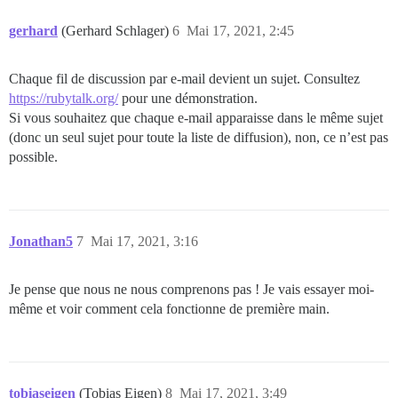
gerhard
(Gerhard Schlager)
6
Mai 17, 2021, 2:45
Chaque fil de discussion par e-mail devient un sujet. Consultez
https://rubytalk.org/
pour une démonstration.
Si vous souhaitez que chaque e-mail apparaisse dans le même sujet
(donc un seul sujet pour toute la liste de diffusion), non, ce n’est pas
possible.
Jonathan5
7
Mai 17, 2021, 3:16
Je pense que nous ne nous comprenons pas ! Je vais essayer moi-
même et voir comment cela fonctionne de première main.
tobiaseigen
(Tobias Eigen)
8
Mai 17, 2021, 3:49