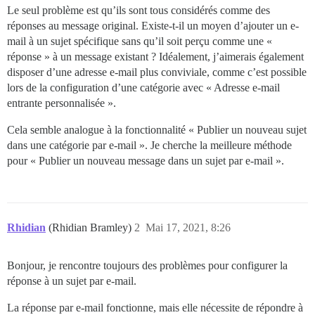
Le seul problème est qu’ils sont tous considérés comme des
réponses au message original. Existe-t-il un moyen d’ajouter un e-
mail à un sujet spécifique sans qu’il soit perçu comme une «
réponse » à un message existant ? Idéalement, j’aimerais également
disposer d’une adresse e-mail plus conviviale, comme c’est possible
lors de la configuration d’une catégorie avec « Adresse e-mail
entrante personnalisée ».
Cela semble analogue à la fonctionnalité « Publier un nouveau sujet
dans une catégorie par e-mail ». Je cherche la meilleure méthode
pour « Publier un nouveau message dans un sujet par e-mail ».
Rhidian
(Rhidian Bramley)
2
Mai 17, 2021, 8:26
Bonjour, je rencontre toujours des problèmes pour configurer la
réponse à un sujet par e-mail.
La réponse par e-mail fonctionne, mais elle nécessite de répondre à