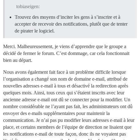
tobiaseigen:
Trouvez des moyens d’inciter les gens à s’inscrire et à
accepter de recevoir des notifications, plutôt que de tenter
de pirater le logiciel.
Merci. Malheureusement, je viens d’apprendre que le groupe a
décidé de fermer le forum. C’est dommage, car cela fonctionnait
bien au départ.
Nous avons également fait face à un problème difficile lorsque
l’organisation a changé son nom de domaine e-mail, attribué de
nouvelles adresses e-mail à tous et désactivé la redirection après
quelques mois. Ainsi, tous ceux qui s’étaient inscrits avec leur
ancienne adresse e-mail ont dû se connecter pour la modifier. Un
nombre considérable ne l’ayant pas fait, les administrateurs ont dû
envoyer des e-mails supplémentaires pour maintenir la
communication. Je n’ai pas pu modifier leurs adresses e-mail à leur
place, et certains membres de l’équipe de direction ne lisaient que
les notifications e-mail de toute façon, donc ils ne voyaient pas