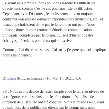
Ce serait plus simple si nous pouvions inscrire les utilisateurs
directement, comme c’est le cas pour une liste de diffusion.
Cependant, avec Discourse, les utilisateurs doivent toujours
confirmer leur adresse e-mail en répondant aux invitations, etc., et
beaucoup choisissent de ne pas le faire ou en ont peur. Nous
utilisons donc l’e-mail comme méthode de communication
principale, complétée par le forum, qui sert d’historique des
échanges précédents pour ceux qui s’inscrivent.
Comme je l’ai dit, ce n’est pas idéal, mais j’espère que cela explique
notre raisonnement.
Rhidian
(Rhidian Bramley)
10
Mai 17, 2021, 4:01
PS : Nous avons décidé de rester simple et de le faire au niveau de
la catégorie, car c’est ainsi que les fonctionnalités de liste de
diffusion de Discourse ont été conçues. Nous le faisions au niveau
du sujet lors de la publication directe sur le forum, mais nous