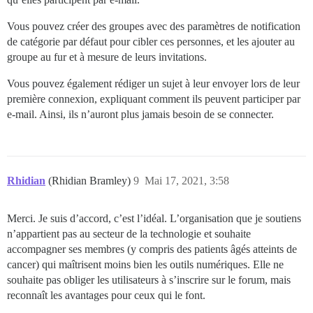
Vous pouvez créer des groupes avec des paramètres de notification
de catégorie par défaut pour cibler ces personnes, et les ajouter au
groupe au fur et à mesure de leurs invitations.
Vous pouvez également rédiger un sujet à leur envoyer lors de leur
première connexion, expliquant comment ils peuvent participer par
e-mail. Ainsi, ils n’auront plus jamais besoin de se connecter.
Rhidian
(Rhidian Bramley)
9
Mai 17, 2021, 3:58
Merci. Je suis d’accord, c’est l’idéal. L’organisation que je soutiens
n’appartient pas au secteur de la technologie et souhaite
accompagner ses membres (y compris des patients âgés atteints de
cancer) qui maîtrisent moins bien les outils numériques. Elle ne
souhaite pas obliger les utilisateurs à s’inscrire sur le forum, mais
reconnaît les avantages pour ceux qui le font.