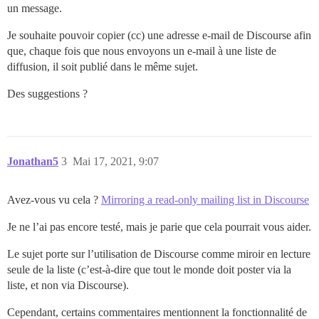
un message.
Je souhaite pouvoir copier (cc) une adresse e-mail de Discourse afin
que, chaque fois que nous envoyons un e-mail à une liste de
diffusion, il soit publié dans le même sujet.
Des suggestions ?
Jonathan5
3
Mai 17, 2021, 9:07
Avez-vous vu cela ?
Mirroring a read-only mailing list in Discourse
Je ne l’ai pas encore testé, mais je parie que cela pourrait vous aider.
Le sujet porte sur l’utilisation de Discourse comme miroir en lecture
seule de la liste (c’est-à-dire que tout le monde doit poster via la
liste, et non via Discourse).
Cependant, certains commentaires mentionnent la fonctionnalité de