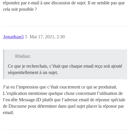
répondez par e-mail à une discussion de sujet. Il ne semble pas que
cela soit possible ?
Jonathan5
5
Mai 17, 2021, 2:30
Rhidian:
Ce que je recherchais, c’était que chaque email reçu soit ajouté
séquentiellement à un sujet.
J’ai eu l’impression que c’était
exactement
ce qui se produirait.
L’explication mentionne quelque chose concernant l’utilisation de
l’en-tête Message-ID plutôt que l’adresse email de réponse spéciale
de Discourse pour déterminer dans quel sujet placer la réponse par
email.