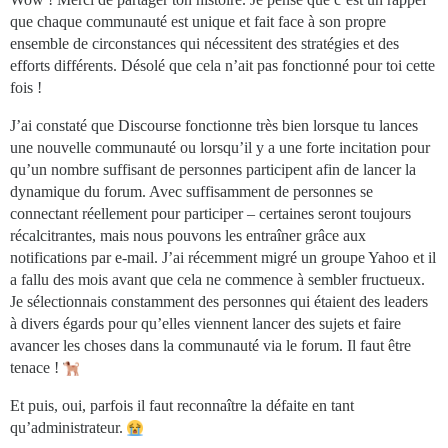
que chaque communauté est unique et fait face à son propre
ensemble de circonstances qui nécessitent des stratégies et des
efforts différents. Désolé que cela n’ait pas fonctionné pour toi cette
fois !
J’ai constaté que Discourse fonctionne très bien lorsque tu lances
une nouvelle communauté ou lorsqu’il y a une forte incitation pour
qu’un nombre suffisant de personnes participent afin de lancer la
dynamique du forum. Avec suffisamment de personnes se
connectant réellement pour participer – certaines seront toujours
récalcitrantes, mais nous pouvons les entraîner grâce aux
notifications par e-mail. J’ai récemment migré un groupe Yahoo et il
a fallu des mois avant que cela ne commence à sembler fructueux.
Je sélectionnais constamment des personnes qui étaient des leaders
à divers égards pour qu’elles viennent lancer des sujets et faire
avancer les choses dans la communauté via le forum. Il faut être
tenace !
Et puis, oui, parfois il faut reconnaître la défaite en tant
qu’administrateur.