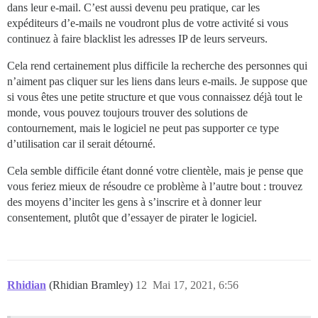
dans leur e-mail. C’est aussi devenu peu pratique, car les
expéditeurs d’e-mails ne voudront plus de votre activité si vous
continuez à faire blacklist les adresses IP de leurs serveurs.
Cela rend certainement plus difficile la recherche des personnes qui
n’aiment pas cliquer sur les liens dans leurs e-mails. Je suppose que
si vous êtes une petite structure et que vous connaissez déjà tout le
monde, vous pouvez toujours trouver des solutions de
contournement, mais le logiciel ne peut pas supporter ce type
d’utilisation car il serait détourné.
Cela semble difficile étant donné votre clientèle, mais je pense que
vous feriez mieux de résoudre ce problème à l’autre bout : trouvez
des moyens d’inciter les gens à s’inscrire et à donner leur
consentement, plutôt que d’essayer de pirater le logiciel.
Rhidian
(Rhidian Bramley)
12
Mai 17, 2021, 6:56