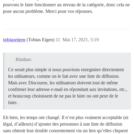
pouvons le faire fonctionner au niveau de la catégorie, donc cela ne
pose aucun problème. Merci pour vos réponses.
tobiaseigen
(Tobias Eigen)
11
Mai 17, 2021, 5:19
Rhidian:
Ce serait plus simple si nous pouvions enregistrer directement
les utilisateurs, comme on le fait avec une liste de diffusion.
Mais avec Discourse, les utilisateurs doivent tout de même
confirmer leur adresse e-mail en répondant aux invitations, etc.,
et beaucoup choisissent de ne pas le faire ou ont peur de le
faire.
Eh bien, les temps ont changé. Il n’est plus vraiment acceptable (ni
légal, d’ailleurs) d’ajouter des personnes à une liste de diffusion
sans obtenir leur double consentement via un lien qu’elles cliquent