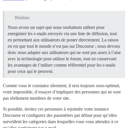
Rhidian:
Nous avons un sujet que nous souhaitons utiliser pour
enregistrer les e-mails envoyés via une liste de diffusion, tout
en permettant aux utilisateurs de poster directement. La raison
en est que tout le monde n’est pas sur Discourse ; nous devons
donc nous adapter aux utilisateurs qui ne sont pas assez à l’aise
avec la technologie pour utiliser le forum, tout en conservant
les avantages de l’utiliser comme référentiel pour les e-mails
pour ceux qui le peuvent.
Comme vous le constatez sûrement, il sera toujours sous-optimal,
voire impossible, d’essayer d’impliquer des personnes qui ne sont
pas réellement membres de votre site.
Si possible, invitez ces personnes à rejoindre votre instance
Discourse et configurez des paramètres par défaut pour qu’elles
surveillent les catégories dans lesquelles vous vous attendez à ce
qu’elles participent par e-mail.