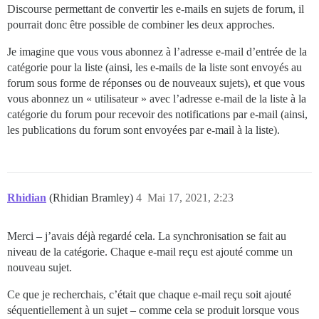
Discourse permettant de convertir les e-mails en sujets de forum, il
pourrait donc être possible de combiner les deux approches.
Je imagine que vous vous abonnez à l’adresse e-mail d’entrée de la
catégorie pour la liste (ainsi, les e-mails de la liste sont envoyés au
forum sous forme de réponses ou de nouveaux sujets), et que vous
vous abonnez un « utilisateur » avec l’adresse e-mail de la liste à la
catégorie du forum pour recevoir des notifications par e-mail (ainsi,
les publications du forum sont envoyées par e-mail à la liste).
Rhidian
(Rhidian Bramley)
4
Mai 17, 2021, 2:23
Merci – j’avais déjà regardé cela. La synchronisation se fait au
niveau de la catégorie. Chaque e-mail reçu est ajouté comme un
nouveau sujet.
Ce que je recherchais, c’était que chaque e-mail reçu soit ajouté
séquentiellement à un sujet – comme cela se produit lorsque vous