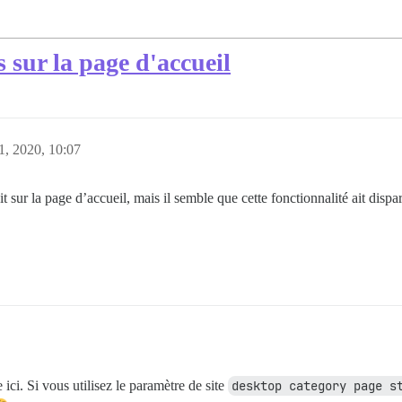
s sur la page d'accueil
, 2020, 10:07
t sur la page d’accueil, mais il semble que cette fonctionnalité ait dispa
ci. Si vous utilisez le paramètre de site
desktop category page s