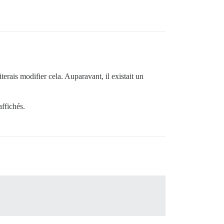
terais modifier cela. Auparavant, il existait un
affichés.