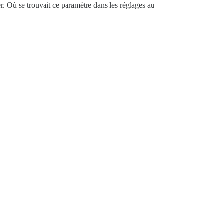
er. Où se trouvait ce paramètre dans les réglages au