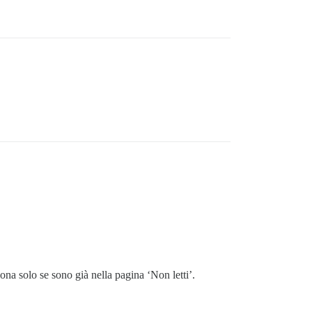
na solo se sono già nella pagina ‘Non letti’.