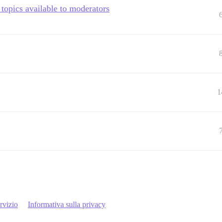
topics available to moderators
1
rvizio
Informativa sulla privacy