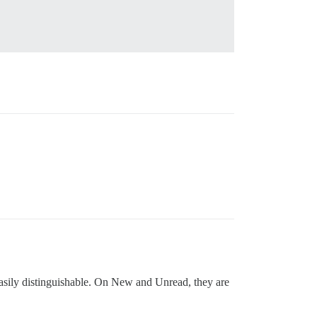
 easily distinguishable. On New and Unread, they are