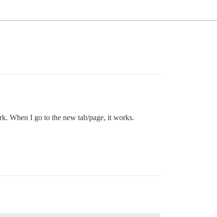
rk. When I go to the new tab/page, it works.