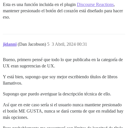
Esta es una función incluida en el plugin
Discourse Reactions
,
mantener presionado el botón del corazón está diseñado para hacer
eso.
jidanni
(Dan Jacobson)
5
3 Abril, 2024 00:31
Bueno, primero pensé que todo lo que publicaba en la categoría de
UX eran sugerencias de UX.
Y está bien, supongo que soy mejor escribiendo títulos de libros
llamativos.
Supongo que puedo averiguar la descripción técnica de ello.
Así que en este caso sería si el usuario nunca mantiene presionado
el botón ME GUSTA, nunca se dará cuenta de que en realidad hay
más opciones.