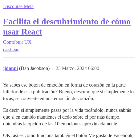
Discourse Meta
Facilita el descubrimiento de cómo
usar React
Contribuir
UX
reactions
jidanni
(Dan Jacobson)
1
23 Marzo, 2024 06:00
Ya sabes ese botón de emoción en forma de corazón en la parte
inferior de esta publicación? Bueno, descubrí que si simplemente lo
tocas, se convierte en una emoción de corazón.
Es decir, si simplemente pasas por la vida tocándolo, nunca sabrás
que si en cambio mantienes el dedo sobre él por más tiempo,
obtendrás la opción de las 10 emociones aproximadamente.
OK, así es como funciona también el botón Me gusta de Facebook,