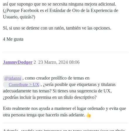
así que supongo que no se necesita ninguna mejora adicional.
(¿Porque Facebook es el Estándar de Oro de la Experiencia de
Usuario, quizás?)
Sí, si uno se detiene con un ratón, también ve las opciones.
4 Me gusta
JammyDodger
2
23 Marzo, 2024 08:06
, como creador prolífico de temas en
@jidanni
, ¿sería posible que etiquetaras y titularas
Contribute > UX
adecuadamente tus temas? Si tienes una sugerencia de UX,
¿podrías incluir la premisa en un título descriptivo?
Esto realmente nos ayuda a mantener el lugar ordenado y evita que
otra persona tenga que hacerlo más adelante.