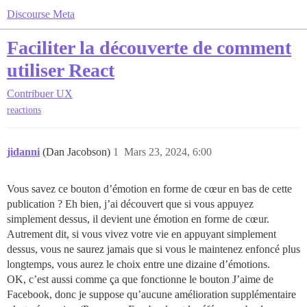
Discourse Meta
Faciliter la découverte de comment
utiliser React
Contribuer
UX
reactions
jidanni
(Dan Jacobson)
1
Mars 23, 2024, 6:00
Vous savez ce bouton d’émotion en forme de cœur en bas de cette
publication ? Eh bien, j’ai découvert que si vous appuyez
simplement dessus, il devient une émotion en forme de cœur.
Autrement dit, si vous vivez votre vie en appuyant simplement
dessus, vous ne saurez jamais que si vous le maintenez enfoncé plus
longtemps, vous aurez le choix entre une dizaine d’émotions.
OK, c’est aussi comme ça que fonctionne le bouton J’aime de
Facebook, donc je suppose qu’aucune amélioration supplémentaire