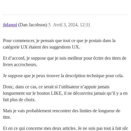
jidanni
(Dan Jacobson)
5
Avril 3, 2024, 12:31
Pour commencer, je pensais que tout ce que je postais dans la
catégorie UX étaient des suggestions UX.
Et d’accord, je suppose que je suis meilleur pour écrire des titres de
livres accrocheurs.
Je suppose que je peux trouver la description technique pour cela.
Donc, dans ce cas, ce serait si l’utilisateur n’appuie jamais
longuement sur le bouton LIKE, il ne découvrira jamais qu’il y a en
fait plus de choix.
Mais je vais probablement rencontrer des limites de longueur de
titre.
Et en ce qui concerne mes deux articles. Je ne suis pas tout à fait sûr