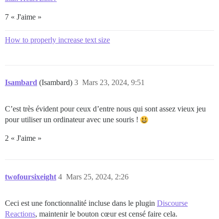
7 « J'aime »
How to properly increase text size
Isambard
(Isambard)
3
Mars 23, 2024, 9:51
C’est très évident pour ceux d’entre nous qui sont assez vieux jeu
pour utiliser un ordinateur avec une souris !
2 « J'aime »
twofoursixeight
4
Mars 25, 2024, 2:26
Ceci est une fonctionnalité incluse dans le plugin
Discourse
Reactions
, maintenir le bouton cœur est censé faire cela.