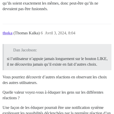
qu’ils soient exactement les mêmes, donc peut-être qu’ils ne
devraient pas être fusionnés.
thoka
(Thomas Kalka)
6
Avril 3, 2024, 8:04
Dan Jacobson:
si l’utilisateur n’appuie jamais longuement sur le bouton LIKE,
il ne découvrira jamais qu’il existe en fait d’autres choix.
Vous pourriez découvrir d’autres réactions en observant les choix
des autres utilisateurs.
Quelle valeur voyez-vous à éduquer les gens sur les différentes
réactions ?
Une façon de les éduquer pourrait être une notification système
expliquant les possibilités déclenchées par la première réaction d’un