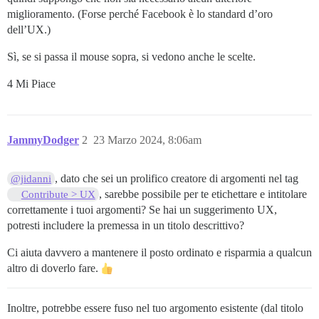
miglioramento. (Forse perché Facebook è lo standard d’oro
dell’UX.)
Sì, se si passa il mouse sopra, si vedono anche le scelte.
4 Mi Piace
JammyDodger
2
23 Marzo 2024, 8:06am
, dato che sei un prolifico creatore di argomenti nel tag
@jidanni
, sarebbe possibile per te etichettare e intitolare
Contribute > UX
correttamente i tuoi argomenti? Se hai un suggerimento UX,
potresti includere la premessa in un titolo descrittivo?
Ci aiuta davvero a mantenere il posto ordinato e risparmia a qualcun
altro di doverlo fare.
Inoltre, potrebbe essere fuso nel tuo argomento esistente (dal titolo