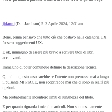
jidanni
(Dan Jacobson)
5
3 Aprile 2024, 12:31am
Bene, prima pensavo che tutto ciò che postavo nella categoria UX
fossero suggerimenti UX.
E ok, immagino di essere più bravo a scrivere titoli di libri
accattivanti.
Immagino di poter comunque definire la descrizione tecnica.
Quindi in questo caso sarebbe se l’utente non premesse mai a lungo
il pulsante MI PIACE, non scoprirebbe mai che ci sono in realtà più
opzioni.
Ma probabilmente incontrerò limiti di lunghezza del titolo.
E per quanto riguarda i miei due articoli. Non sono esattamente