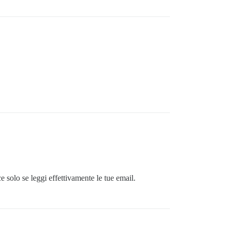
 solo se leggi effettivamente le tue email.