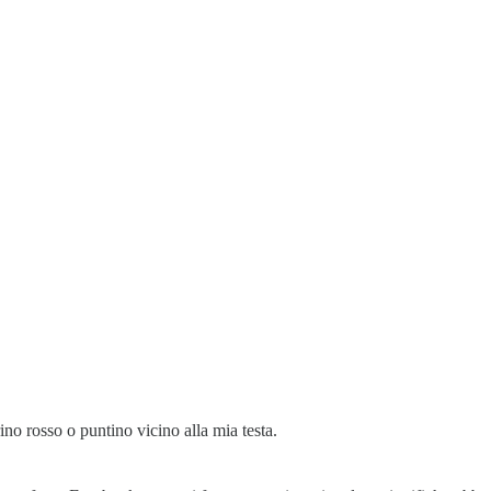
o rosso o puntino vicino alla mia testa.