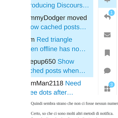
Quindi sembra strano che non ci fosse nessun numerin
Certo, so che ci sono molti altri metodi di notifica.