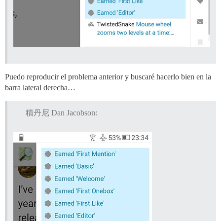
Puedo reproducir el problema anterior y buscaré hacerlo bien en la
barra lateral derecha…
積丹尼 Dan Jacobson: