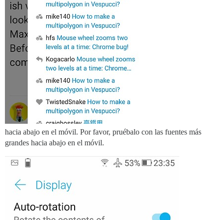
hacia abajo en el móvil. Por favor, pruébalo con las fuentes más
grandes hacia abajo en el móvil.