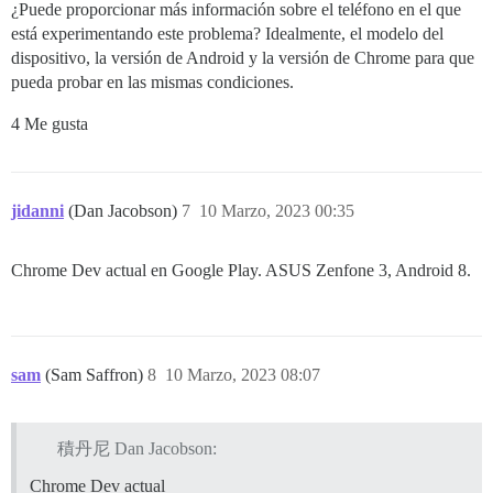
¿Puede proporcionar más información sobre el teléfono en el que
está experimentando este problema? Idealmente, el modelo del
dispositivo, la versión de Android y la versión de Chrome para que
pueda probar en las mismas condiciones.
4 Me gusta
jidanni
(Dan Jacobson)
7
10 Marzo, 2023 00:35
Chrome Dev actual en Google Play. ASUS Zenfone 3, Android 8.
sam
(Sam Saffron)
8
10 Marzo, 2023 08:07
積丹尼 Dan Jacobson:
Chrome Dev actual