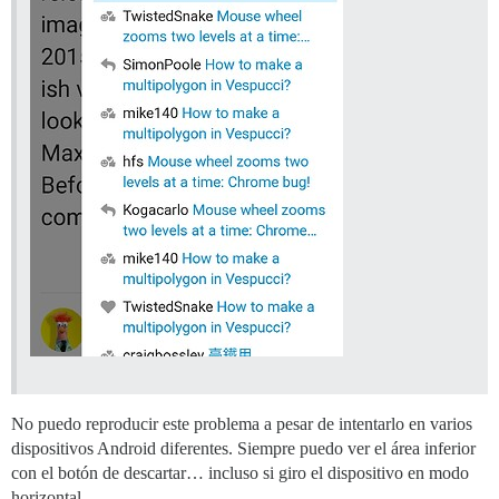
No puedo reproducir este problema a pesar de intentarlo en varios
dispositivos Android diferentes. Siempre puedo ver el área inferior
con el botón de descartar… incluso si giro el dispositivo en modo
horizontal.