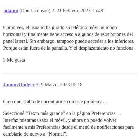
jidanni
(Dan Jacobson)
2
21 Febrero, 2023 15:48
Como ves, el usuario ha girado su teléfono móvil al modo
horizontal y finalmente tiene acceso a algunos de esos botones del
panel lateral. Sin embargo, tampoco puede acceder a los inferiores.
Porque están fuera de la pantalla. Y el desplazamiento no funciona.
3 Me gusta
JammyDodger
3
9 Marzo, 2023 06:18
Creo que acabo de encontrarme con este problema…
Seleccioné “Texto más grande” en la página Preferencias →
Interfaz mientras usaba el móvil, y ahora no puedo volver
fácilmente a mis Preferencias desde el menú de notificaciones para
cambiarlo de nuevo a “Normal”.