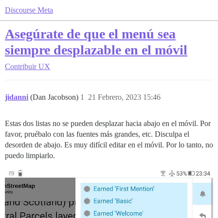
Discourse Meta
Asegúrate de que el menú sea
siempre desplazable en el móvil
Contribuir
UX
jidanni
(Dan Jacobson)
1
21 Febrero, 2023 15:46
Estas dos listas no se pueden desplazar hacia abajo en el móvil. Por
favor, pruébalo con las fuentes más grandes, etc. Disculpa el
desorden de abajo. Es muy difícil editar en el móvil. Por lo tanto, no
puedo limpiarlo.