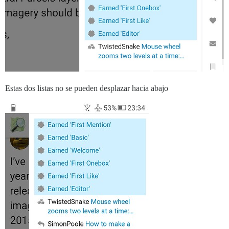
Estas dos listas no se pueden desplazar hacia abajo