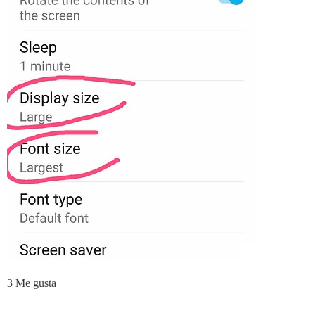
3 Me gusta