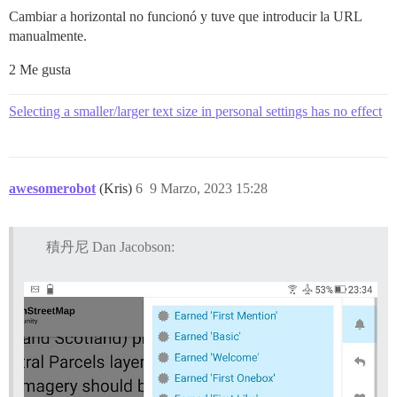
Cambiar a horizontal no funcionó y tuve que introducir la URL
manualmente.
2 Me gusta
Selecting a smaller/larger text size in personal settings has no effect
awesomerobot
(Kris)
6
9 Marzo, 2023 15:28
積丹尼 Dan Jacobson: