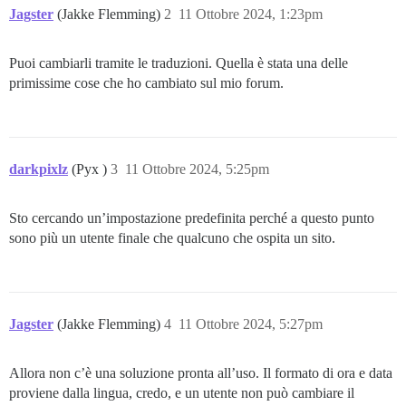
Jagster
(Jakke Flemming)
2
11 Ottobre 2024, 1:23pm
Puoi cambiarli tramite le traduzioni. Quella è stata una delle
primissime cose che ho cambiato sul mio forum.
darkpixlz
(Pyx )
3
11 Ottobre 2024, 5:25pm
Sto cercando un’impostazione predefinita perché a questo punto
sono più un utente finale che qualcuno che ospita un sito.
Jagster
(Jakke Flemming)
4
11 Ottobre 2024, 5:27pm
Allora non c’è una soluzione pronta all’uso. Il formato di ora e data
proviene dalla lingua, credo, e un utente non può cambiare il