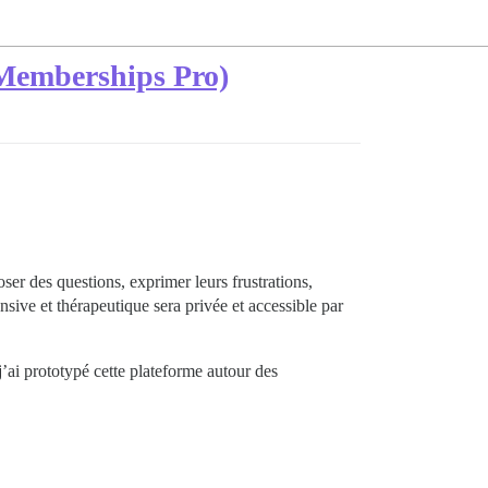
 Memberships Pro)
ser des questions, exprimer leurs frustrations,
nsive et thérapeutique sera privée et accessible par
’ai prototypé cette plateforme autour des