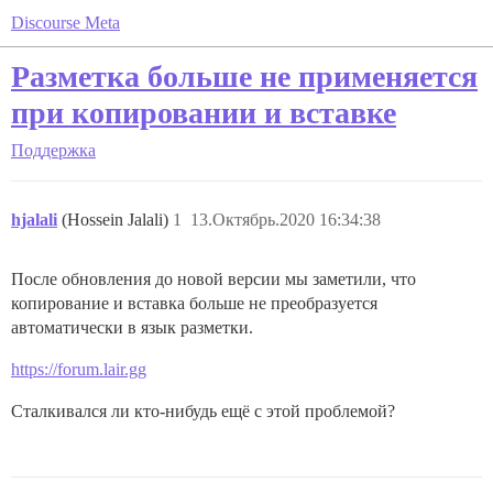
Discourse Meta
Разметка больше не применяется
при копировании и вставке
Поддержка
hjalali
(Hossein Jalali)
1
13.Октябрь.2020 16:34:38
После обновления до новой версии мы заметили, что
копирование и вставка больше не преобразуется
автоматически в язык разметки.
https://forum.lair.gg
Сталкивался ли кто-нибудь ещё с этой проблемой?