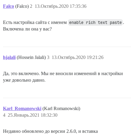
Falco
(Falco)
2
13.Октябрь.2020 17:35:36
Есть настройка сайта с именем
enable rich text paste
.
Включена ли она у вас?
hjalali
(Hossein Jalali)
3
13.Октябрь.2020 19:21:26
Да, это включено. Мы не вносили изменений в настройки
уже довольно давно.
Karl_Romanowski
(Karl Romanowski)
4
25.Январь.2021 18:32:30
Недавно обновлено до версии 2.6.0, и вставка