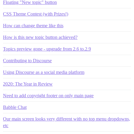
Floating "New topic" button
CSS Theme Contest (with Prizes!)
How can change theme like this
How is this new topic button achieved?
Topics preview gone - upgrade from 2.6 to.2.9
Contributing to Discourse
Using Discourse as a social media platform
2020: The Year in Review
Need to add copyright footer on only main page
Babble Chat
Our main screen looks very different with no top menu dropdowns,
etc