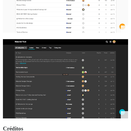
Créditos