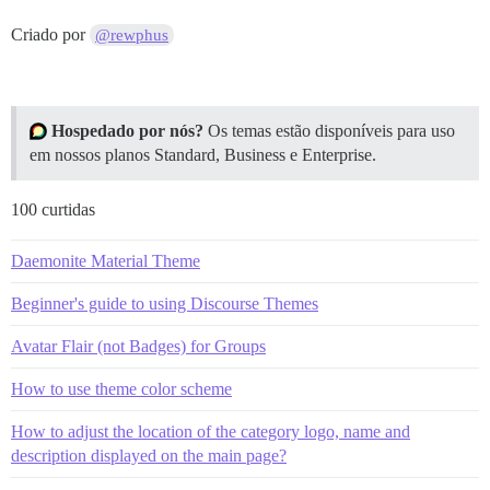
Criado por
@rewphus
Hospedado por nós?
Os temas estão disponíveis para uso
em nossos planos Standard, Business e Enterprise.
100 curtidas
Daemonite Material Theme
Beginner's guide to using Discourse Themes
Avatar Flair (not Badges) for Groups
How to use theme color scheme
How to adjust the location of the category logo, name and
description displayed on the main page?