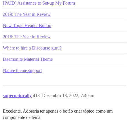
[PAID] Assistance to Set-up My Forum
2019: The Year in Review
New Topic Header Button
2018: The Year in Review
Where to hire a Discourse guru?
Daemonite Material Theme
Native theme support
supernaturally
413
Dezembro 13, 2022, 7:40am
Excelente. Adoraria ter apenas o botão criar tópico como um
componente de tema.