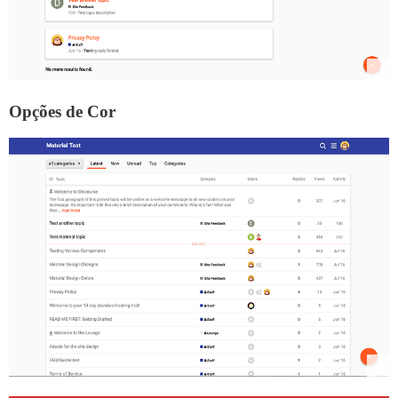
Opções de Cor