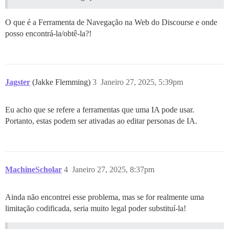
O que é a Ferramenta de Navegação na Web do Discourse e onde
posso encontrá-la/obtê-la?!
Jagster
(Jakke Flemming)
3
Janeiro 27, 2025, 5:39pm
Eu acho que se refere a ferramentas que uma IA pode usar.
Portanto, estas podem ser ativadas ao editar personas de IA.
MachineScholar
4
Janeiro 27, 2025, 8:37pm
Ainda não encontrei esse problema, mas se for realmente uma
limitação codificada, seria muito legal poder substituí-la!