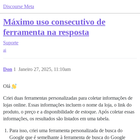
Discourse Meta
Máximo uso consecutivo de
ferramenta na resposta
Suporte
ai
Don
1
Janeiro 27, 2025, 11:10am
Olá
Criei duas ferramentas personalizadas para coletar informações de
lojas online. Essas informações incluem o nome da loja, o link do
produto, o preço e a disponibilidade de estoque. Após coletar essas
informações, os resultados são listados em uma tabela.
Para isso, criei uma ferramenta personalizada de busca do
Google que é semelhante à ferramenta de busca do Google