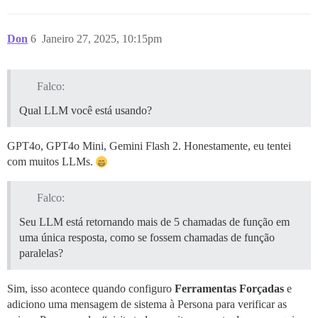
Don
6
Janeiro 27, 2025, 10:15pm
Falco:
Qual LLM você está usando?
GPT4o, GPT4o Mini, Gemini Flash 2. Honestamente, eu tentei
com muitos LLMs.
Falco:
Seu LLM está retornando mais de 5 chamadas de função em
uma única resposta, como se fossem chamadas de função
paralelas?
Sim, isso acontece quando configuro
Ferramentas Forçadas
e
adiciono uma mensagem de sistema à Persona para verificar as