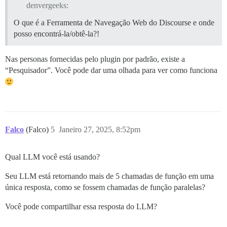
denvergeeks:
O que é a Ferramenta de Navegação Web do Discourse e onde
posso encontrá-la/obtê-la?!
Nas personas fornecidas pelo plugin por padrão, existe a
“Pesquisador”. Você pode dar uma olhada para ver como funciona
Falco
(Falco)
5
Janeiro 27, 2025, 8:52pm
Qual LLM você está usando?
Seu LLM está retornando mais de 5 chamadas de função em uma
única resposta, como se fossem chamadas de função paralelas?
Você pode compartilhar essa resposta do LLM?