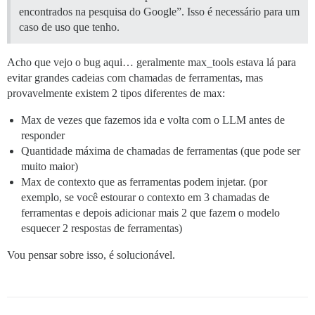
encontrados na pesquisa do Google”. Isso é necessário para um
caso de uso que tenho.
Acho que vejo o bug aqui… geralmente max_tools estava lá para
evitar grandes cadeias com chamadas de ferramentas, mas
provavelmente existem 2 tipos diferentes de max:
Max de vezes que fazemos ida e volta com o LLM antes de
responder
Quantidade máxima de chamadas de ferramentas (que pode ser
muito maior)
Max de contexto que as ferramentas podem injetar. (por
exemplo, se você estourar o contexto em 3 chamadas de
ferramentas e depois adicionar mais 2 que fazem o modelo
esquecer 2 respostas de ferramentas)
Vou pensar sobre isso, é solucionável.