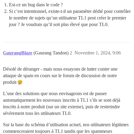
Est-ce un bug dans le code ?
Si c’est intentionnel, existe-t-il un paramètre dédié pour contrôler
le nombre de sujets qu’un utilisateur TL1 peut créer le premier
jour ? Je voudrais qu’il soit plus élevé que pour TL0.
GaurangBlaze
(Gaurang Tandon)
2
Novembre 1, 2024, 9:06
Désolé de déranger - mais nous essayons de lutter contre une
attaque de spam en cours sur le forum de discussion de notre
produit
L’une des solutions que nous envisageons est de passer
automatiquement les nouveaux inscrits à TL1 s’ils se sont déjà
inscrits à notre produit (sur un site externe), puis de restreindre
sévèrement tous les utilisateurs TL0.
Sur la base du schéma d’utilisation actuel, nos utilisateurs légitimes
commenceraient toujours à TL1 tandis que les spammeurs