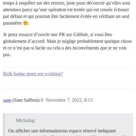
temps à enquêter sur des erreurs, juste pour découvrir qu’elles sont
attendues parce qu’une opération est tentée qui est censée échouer
par défaut et qui pourrait être facilement évitée en vérifiant un seul
paramètre
.
Je peux essayer d’ouvrir une PR sur GitHub, si vous êtes
globalement d’accord. Mais je néglige probablement quelque chose
et ce n’est pas si facile ou cela a des inconvénients que je ne vois
pas.
Bulk badge grant not working?
sam
(Sam Saffron)
8
Novembre 7, 2022, 9:13
MichaIng:
Ou afficher une information/un espace réservé indiquant