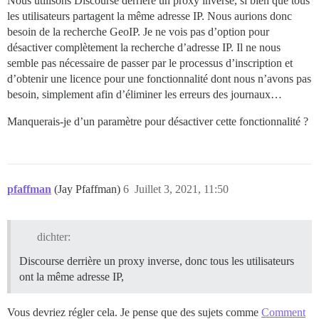
Nous utilisons Discourse derrière un proxy inverse, si bien que tous
les utilisateurs partagent la même adresse IP. Nous aurions donc
besoin de la recherche GeoIP. Je ne vois pas d’option pour
désactiver complètement la recherche d’adresse IP. Il ne nous
semble pas nécessaire de passer par le processus d’inscription et
d’obtenir une licence pour une fonctionnalité dont nous n’avons pas
besoin, simplement afin d’éliminer les erreurs des journaux…
Manquerais-je d’un paramètre pour désactiver cette fonctionnalité ?
pfaffman
(Jay Pfaffman)
6
Juillet 3, 2021, 11:50
dichter:
Discourse derrière un proxy inverse, donc tous les utilisateurs
ont la même adresse IP,
Vous devriez régler cela. Je pense que des sujets comme
Comment