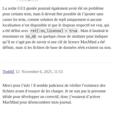
La sortie GUI ajustée pourrait également avoir été un problème
pour certains tests, mais il devrait être possible de l’ajouter sans
casser les tests, comme solution de repli uniquement si aucune
localisation n’est disponible et que le drapeau respectif est vrai, qui
a été défini avec
ret[:no_license] = true
. Mais il faudrait le
renommer en
no_db
ou quelque chose de similaire pour indiquer
qu’il ne s’agit pas de savoir si une clé de licence MaxMind a été
définie, mais si les fichiers de base de données réels existent ou non.
ToddZ
12
Novembre 6, 2025, 11:53
Merci pour l’info ! Il semble judicieux de vérifier l’existence des
fichiers avant d’essayer de les charger. Je ne suis pas la personne
idéale pour développer un correctif, donc j’essaierai d’activer
MaxMind pour désencombrer mon journal.