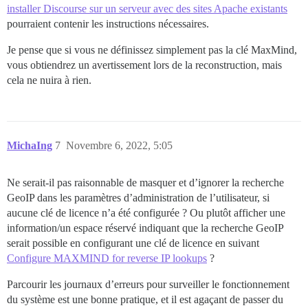
installer Discourse sur un serveur avec des sites Apache existants
pourraient contenir les instructions nécessaires.
Je pense que si vous ne définissez simplement pas la clé MaxMind,
vous obtiendrez un avertissement lors de la reconstruction, mais
cela ne nuira à rien.
MichaIng
7
Novembre 6, 2022, 5:05
Ne serait-il pas raisonnable de masquer et d’ignorer la recherche
GeoIP dans les paramètres d’administration de l’utilisateur, si
aucune clé de licence n’a été configurée ? Ou plutôt afficher une
information/un espace réservé indiquant que la recherche GeoIP
serait possible en configurant une clé de licence en suivant
Configure MAXMIND for reverse IP lookups
?
Parcourir les journaux d’erreurs pour surveiller le fonctionnement
du système est une bonne pratique, et il est agaçant de passer du