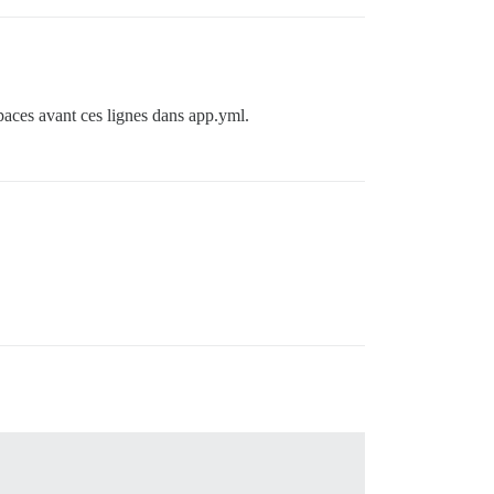
spaces avant ces lignes dans app.yml.