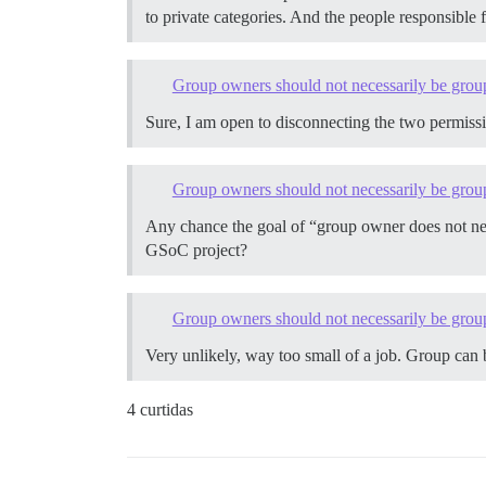
to private categories. And the people responsible
Group owners should not necessarily be gro
Sure, I am open to disconnecting the two permiss
Group owners should not necessarily be gro
Any chance the goal of “group owner does not ne
GSoC project?
Group owners should not necessarily be gro
Very unlikely, way too small of a job. Group can
4 curtidas