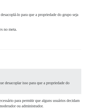
 desacoplá-lo para que a propriedade do grupo seja
es no meta.
ue desacoplar isso para que a propriedade do
ecessário para permitir que alguns usuários decidam
 moderador ou administrador.