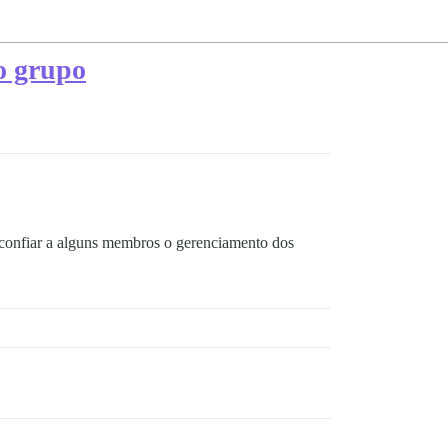
o grupo
confiar a alguns membros o gerenciamento dos