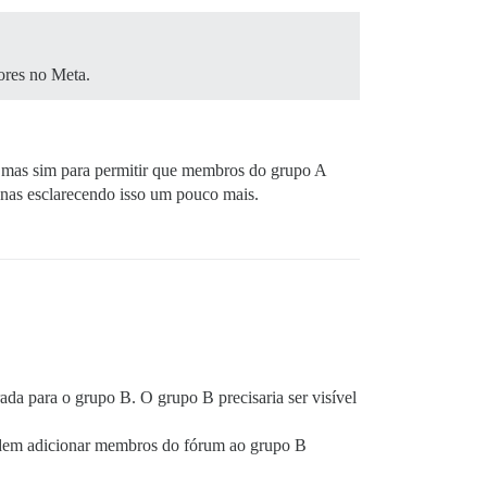
ores no Meta.
, mas sim para permitir que membros do grupo A
nas esclarecendo isso um pouco mais.
ada para o grupo B. O grupo B precisaria ser visível
dem adicionar membros do fórum ao grupo B