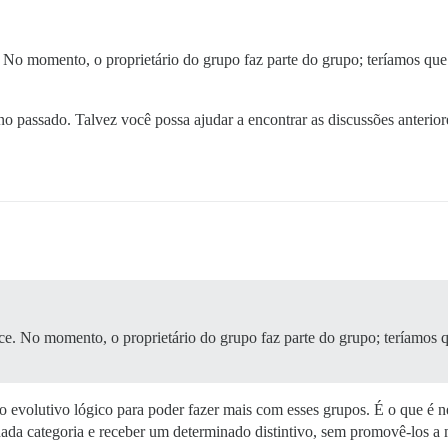
 No momento, o proprietário do grupo faz parte do grupo; teríamos que
 passado. Talvez você possa ajudar a encontrar as discussões anterior
ce. No momento, o proprietário do grupo faz parte do grupo; teríamos q
o evolutivo lógico para poder fazer mais com esses grupos. É o que é n
ada categoria e receber um determinado distintivo, sem promovê-los a