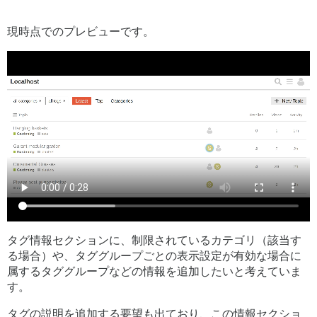
現時点でのプレビューです。
タグ情報セクションに、制限されているカテゴリ（該当す
る場合）や、タググループごとの表示設定が有効な場合に
属するタググループなどの情報を追加したいと考えていま
す。
タグの説明を追加する要望も出ており、この情報セクショ