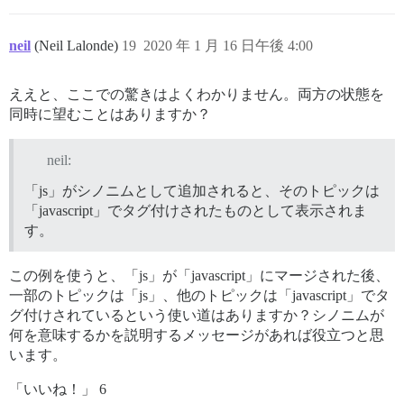
neil
(Neil Lalonde)
19
2020 年 1 月 16 日午後 4:00
ええと、ここでの驚きはよくわかりません。両方の状態を
同時に望むことはありますか？
neil:
「js」がシノニムとして追加されると、そのトピックは
「javascript」でタグ付けされたものとして表示されま
す。
この例を使うと、「js」が「javascript」にマージされた後、
一部のトピックは「js」、他のトピックは「javascript」でタ
グ付けされているという使い道はありますか？シノニムが
何を意味するかを説明するメッセージがあれば役立つと思
います。
「いいね！」 6