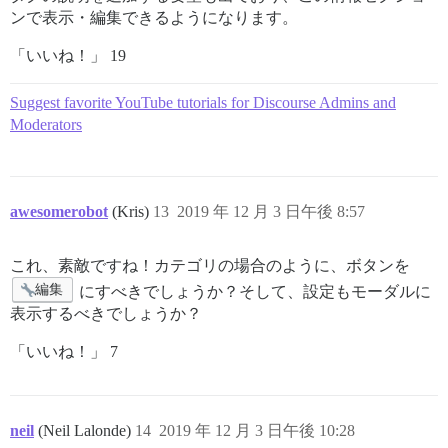
ンで表示・編集できるようになります。
「いいね！」 19
Suggest favorite YouTube tutorials for Discourse Admins and
Moderators
awesomerobot
(Kris)
13
2019 年 12 月 3 日午後 8:57
これ、素敵ですね！カテゴリの場合のように、ボタンを
編集
にすべきでしょうか？そして、設定もモーダルに
表示するべきでしょうか？
「いいね！」 7
neil
(Neil Lalonde)
14
2019 年 12 月 3 日午後 10:28