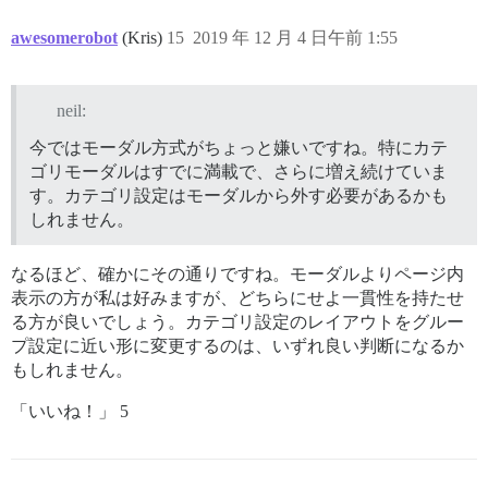
awesomerobot
(Kris)
15
2019 年 12 月 4 日午前 1:55
neil:
今ではモーダル方式がちょっと嫌いですね。特にカテ
ゴリモーダルはすでに満載で、さらに増え続けていま
す。カテゴリ設定はモーダルから外す必要があるかも
しれません。
なるほど、確かにその通りですね。モーダルよりページ内
表示の方が私は好みますが、どちらにせよ一貫性を持たせ
る方が良いでしょう。カテゴリ設定のレイアウトをグルー
プ設定に近い形に変更するのは、いずれ良い判断になるか
もしれません。
「いいね！」 5