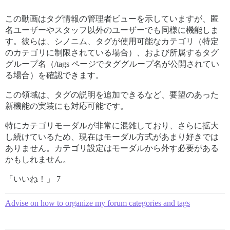
この動画はタグ情報の管理者ビューを示していますが、匿
名ユーザーやスタッフ以外のユーザーでも同様に機能しま
す。彼らは、シノニム、タグが使用可能なカテゴリ（特定
のカテゴリに制限されている場合）、および所属するタグ
グループ名（/tags ページでタググループ名が公開されてい
る場合）を確認できます。
この領域は、タグの説明を追加できるなど、要望のあった
新機能の実装にも対応可能です。
特にカテゴリモーダルが非常に混雑しており、さらに拡大
し続けているため、現在はモーダル方式があまり好きでは
ありません。カテゴリ設定はモーダルから外す必要がある
かもしれません。
「いいね！」 7
Advise on how to organize my forum categories and tags