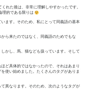
教えてくれた後は、非常に理解しやすかったです。
論理的である限りは
ています。そのため、私にとって同義語の基本
体から来たのではなく、同義語のためでもな
。しかし、馬、猫なども扱っています。そして
れほど具体的ではなかったので、それはあまり
グを使い始めました。たくさんのタグがありま
って異なります。そのため、次のようなタグが