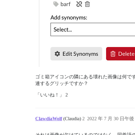
ゴミ箱アイコンの隣にある壊れた画像は何で
連するグリッチですか？
「いいね！」 2
ClawdiaWolf
(Claudia)
2
2022 年 7 月 30 日午後 
それは画像が欠けているのではなく、同義語