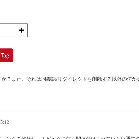
すか？また、それは同義語/リダイレクトを削除する以外の何か
5:12
のリンクを解除し、トピックに何も関連付けられていない通常