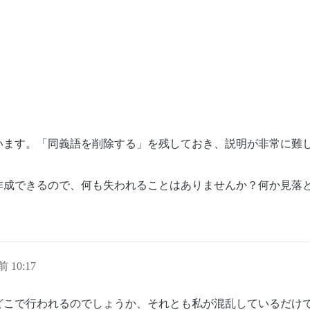
います。「同義語を削除する」を残しておき、説明が非常に難
作成できるので、何も失われることはありませんか？何か見落
前 10:17
どこで行われるのでしょうか、それとも私が混乱しているだけ