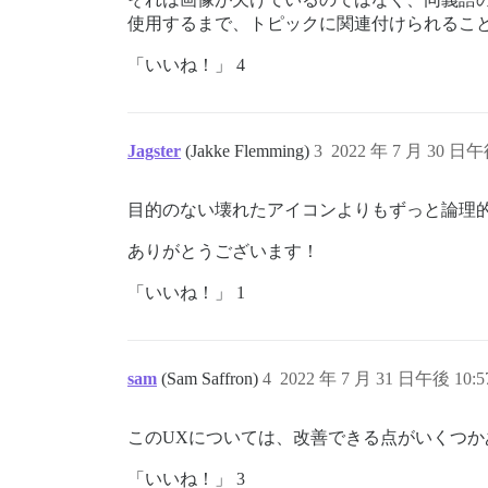
使用するまで、トピックに関連付けられるこ
「いいね！」 4
Jagster
(Jakke Flemming)
3
2022 年 7 月 30 日午
目的のない壊れたアイコンよりもずっと論理
ありがとうございます！
「いいね！」 1
sam
(Sam Saffron)
4
2022 年 7 月 31 日午後 10:5
このUXについては、改善できる点がいくつか
「いいね！」 3