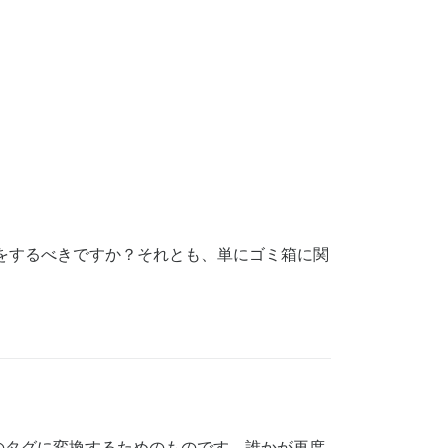
をするべきですか？それとも、単にゴミ箱に関
のタグに変換するためのものです。誰かが再度