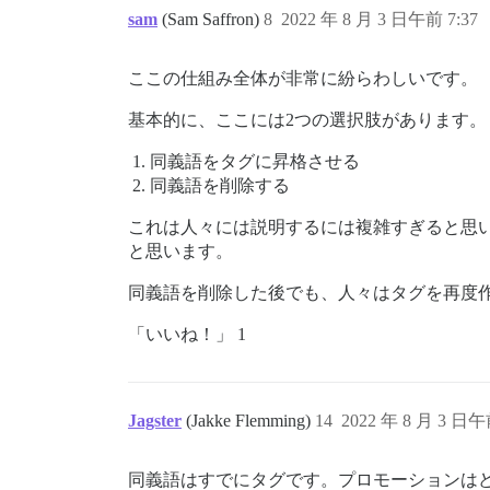
sam
(Sam Saffron)
8
2022 年 8 月 3 日午前 7:37
ここの仕組み全体が非常に紛らわしいです。
基本的に、ここには2つの選択肢があります。
同義語をタグに昇格させる
同義語を削除する
これは人々には説明するには複雑すぎると思
と思います。
同義語を削除した後でも、人々はタグを再度
「いいね！」 1
Jagster
(Jakke Flemming)
14
2022 年 8 月 3 日午
同義語はすでにタグです。プロモーションは