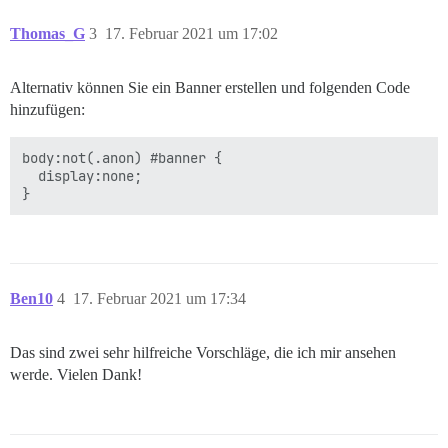
Thomas_G
3
17. Februar 2021 um 17:02
Alternativ können Sie ein Banner erstellen und folgenden Code
hinzufügen:
body:not(.anon) #banner {

  display:none;

Ben10
4
17. Februar 2021 um 17:34
Das sind zwei sehr hilfreiche Vorschläge, die ich mir ansehen
werde. Vielen Dank!