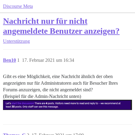
Discourse Meta
Nachricht nur für nicht
angemeldete Benutzer anzeigen?
Unterstützung
Ben10
1
17. Februar 2021 um 16:34
Gibt es eine Möglichkeit, eine Nachricht ähnlich der oben
angezeigten nur für Administratoren auch für Besucher Ihres
Forums anzuzeigen, die nicht angemeldet sind?
(Beispiel für die Admin-Nachricht unten)