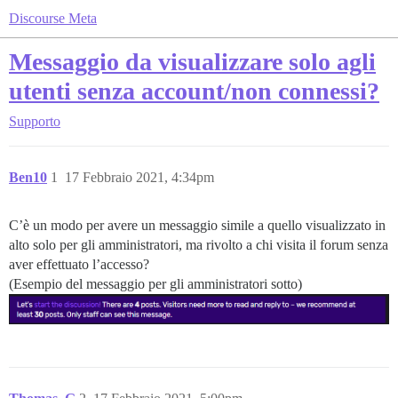
Discourse Meta
Messaggio da visualizzare solo agli
utenti senza account/non connessi?
Supporto
Ben10
1
17 Febbraio 2021, 4:34pm
C’è un modo per avere un messaggio simile a quello visualizzato in
alto solo per gli amministratori, ma rivolto a chi visita il forum senza
aver effettuato l’accesso?
(Esempio del messaggio per gli amministratori sotto)