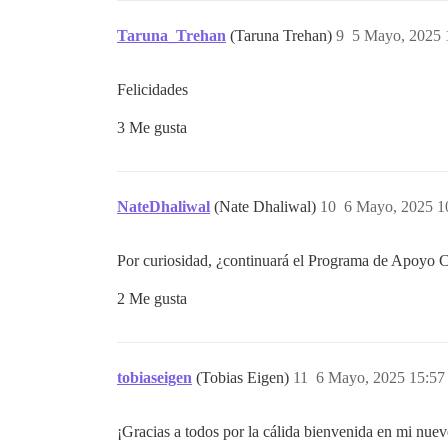
Taruna_Trehan
(Taruna Trehan)
9
5 Mayo, 2025 
Felicidades
3 Me gusta
NateDhaliwal
(Nate Dhaliwal)
10
6 Mayo, 2025 1
Por curiosidad, ¿continuará el Programa de Apoyo 
2 Me gusta
tobiaseigen
(Tobias Eigen)
11
6 Mayo, 2025 15:57
¡Gracias a todos por la cálida bienvenida en mi nue