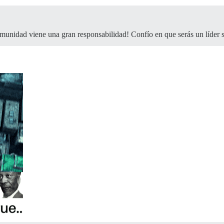
omunidad viene una gran responsabilidad! Confío en que serás un líder 