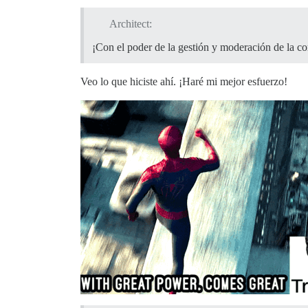
Architect:
¡Con el poder de la gestión y moderación de la c
Veo lo que hiciste ahí. ¡Haré mi mejor esfuerzo!