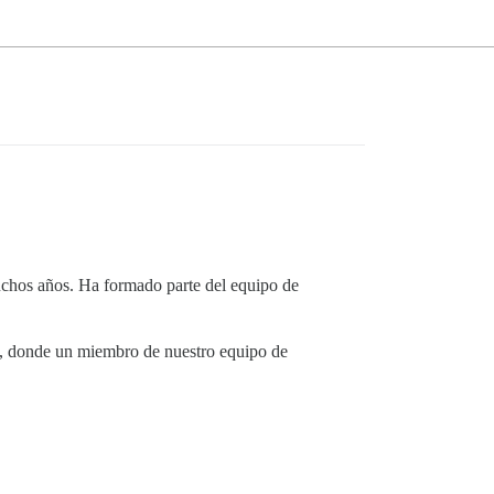
uchos años. Ha formado parte del equipo de
, donde un miembro de nuestro equipo de