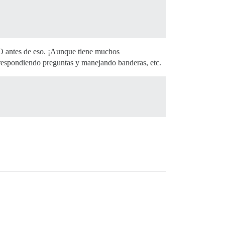
O antes de eso. ¡Aunque tiene muchos
respondiendo preguntas y manejando banderas, etc.