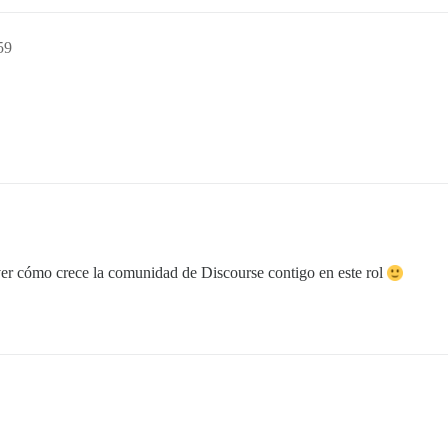
59
er cómo crece la comunidad de Discourse contigo en este rol