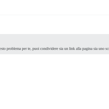
esto problema per te, puoi condividere sia un link alla pagina sia uno sc