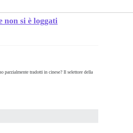
 non si è loggati
parzialmente tradotti in cinese? Il selettore della