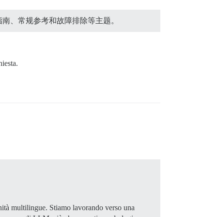
用指南、常规参考和故障排除等主题。
hiesta.
ità multilingue. Stiamo lavorando verso una