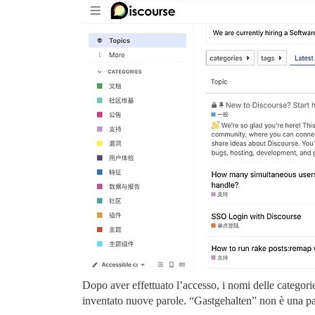
Dopo aver effettuato l’accesso, i nomi delle categori
inventato nuove parole. “Gastgehalten” non è una paro