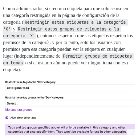
Como administrador, si creo una etiqueta para que solo se use en
una categoría restringida en la página de configuración de la
categoría (
Restringir estas etiquetas a la categoría 
'X'
y
Restringir estos grupos de etiquetas a la 
categoría 'X'
), entonces esperaría que las etiquetas respeten los
permisos de la categoría, y por lo tanto, solo los usuarios con
permisos para esa categoría puedan ver la etiqueta en cualquier
lugar (independientemente de
Permitir grupos de etiquetas 
en temas
o si el usuario aún no puede ver ningún tema con esa
etiqueta).