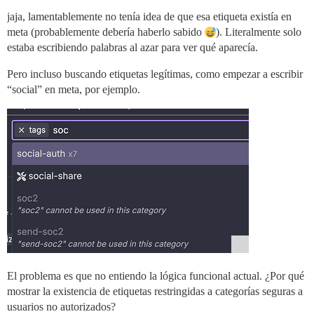
jaja, lamentablemente no tenía idea de que esa etiqueta existía en
meta (probablemente debería haberlo sabido
). Literalmente solo
estaba escribiendo palabras al azar para ver qué aparecía.
Pero incluso buscando etiquetas legítimas, como empezar a escribir
“social” en meta, por ejemplo.
El problema es que no entiendo la lógica funcional actual. ¿Por qué
mostrar la existencia de etiquetas restringidas a categorías seguras a
usuarios no autorizados?