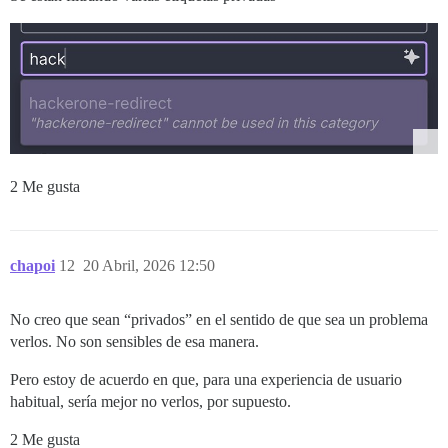
2 Me gusta
chapoi
12
20 Abril, 2026 12:50
No creo que sean “privados” en el sentido de que sea un problema
verlos. No son sensibles de esa manera.
Pero estoy de acuerdo en que, para una experiencia de usuario
habitual, sería mejor no verlos, por supuesto.
2 Me gusta