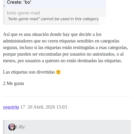
Así que es una situación donde hay que decirle a los
administradores que no creen etiquetas sensibles en categorías
seguras, incluso si las etiquetas están restringidas a esas categorías,
porque pueden ser encontradas por usuarios no autorizados, o al
menos, por usuarios a quienes no están destinadas las etiquetas.
Las etiquetas son divertidas
2 Me gusta
zogstrip
17
20 Abril, 2026 15:03
Lilly: