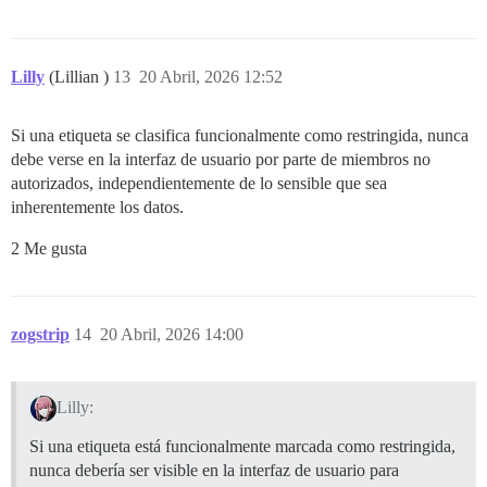
Lilly
(Lillian )
13
20 Abril, 2026 12:52
Si una etiqueta se clasifica funcionalmente como restringida, nunca
debe verse en la interfaz de usuario por parte de miembros no
autorizados, independientemente de lo sensible que sea
inherentemente los datos.
2 Me gusta
zogstrip
14
20 Abril, 2026 14:00
Lilly:
Si una etiqueta está funcionalmente marcada como restringida,
nunca debería ser visible en la interfaz de usuario para