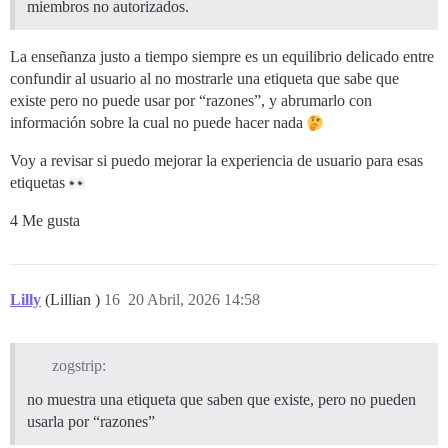
miembros no autorizados.
La enseñanza justo a tiempo siempre es un equilibrio delicado entre
confundir al usuario al no mostrarle una etiqueta que sabe que
existe pero no puede usar por “razones”, y abrumarlo con
información sobre la cual no puede hacer nada
Voy a revisar si puedo mejorar la experiencia de usuario para esas
etiquetas
4 Me gusta
Lilly
(Lillian )
16
20 Abril, 2026 14:58
zogstrip:
no muestra una etiqueta que saben que existe, pero no pueden
usarla por “razones”