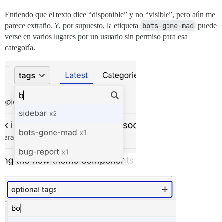
Entiendo que el texto dice “disponible” y no “visible”, pero aún me
parece extraño. Y, por supuesto, la etiqueta
bots-gone-mad
puede
verse en varios lugares por un usuario sin permiso para esa
categoría.