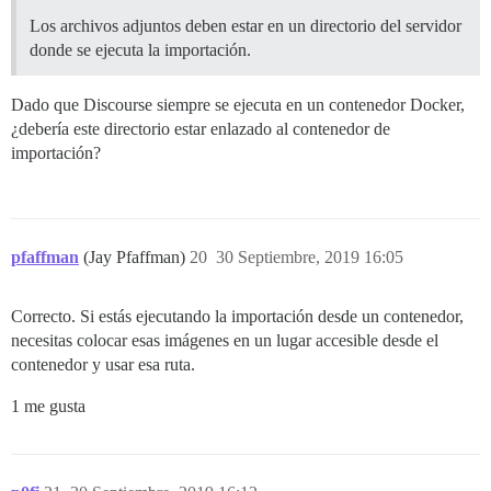
Los archivos adjuntos deben estar en un directorio del servidor
donde se ejecuta la importación.
Dado que Discourse siempre se ejecuta en un contenedor Docker,
¿debería este directorio estar enlazado al contenedor de
importación?
pfaffman
(Jay Pfaffman)
20
30 Septiembre, 2019 16:05
Correcto. Si estás ejecutando la importación desde un contenedor,
necesitas colocar esas imágenes en un lugar accesible desde el
contenedor y usar esa ruta.
1 me gusta