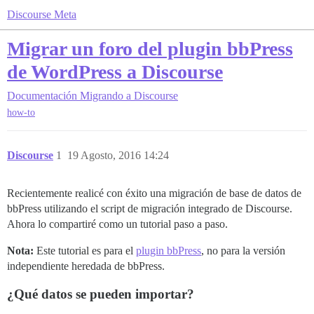
Discourse Meta
Migrar un foro del plugin bbPress
de WordPress a Discourse
Documentación
Migrando a Discourse
how-to
Discourse
1
19 Agosto, 2016 14:24
Recientemente realicé con éxito una migración de base de datos de
bbPress utilizando el script de migración integrado de Discourse.
Ahora lo compartiré como un tutorial paso a paso.
Nota:
Este tutorial es para el
plugin bbPress
, no para la versión
independiente heredada de bbPress.
¿Qué datos se pueden importar?