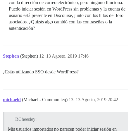
con la dirección de correo electrónico, pero ninguno funciona.
Puedo iniciar sesión en WordPress sin problemas y la cuenta de
usuario está presente en Discourse, junto con los hilos del foro
asociados. ¿Quizás algo cambió con las contraseñas o la
autenticación?
Stephen
(Stephen)
12
13 Agosto, 2019 17:46
¿Estás utilizando SSO desde WordPress?
michaeld
(Michael - Communiteq)
13
13 Agosto, 2019 20:42
RCheesley:
Mis usuarios importados no parecen poder iniciar sesión en