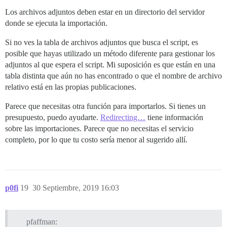
Los archivos adjuntos deben estar en un directorio del servidor
donde se ejecuta la importación.
Si no ves la tabla de archivos adjuntos que busca el script, es
posible que hayas utilizado un método diferente para gestionar los
adjuntos al que espera el script. Mi suposición es que están en una
tabla distinta que aún no has encontrado o que el nombre de archivo
relativo está en las propias publicaciones.
Parece que necesitas otra función para importarlos. Si tienes un
presupuesto, puedo ayudarte.
Redirecting…
tiene información
sobre las importaciones. Parece que no necesitas el servicio
completo, por lo que tu costo sería menor al sugerido allí.
p0fi
19
30 Septiembre, 2019 16:03
pfaffman: