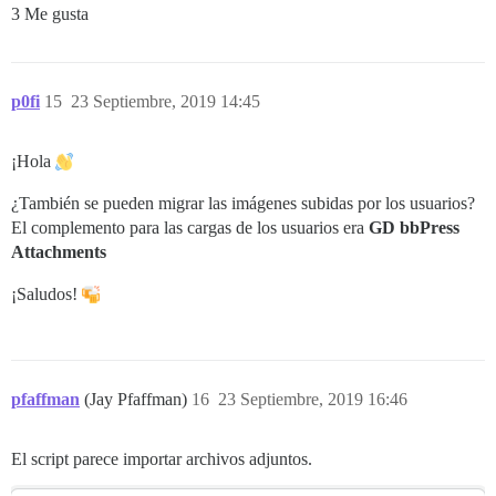
3 Me gusta
p0fi
15
23 Septiembre, 2019 14:45
¡Hola
¿También se pueden migrar las imágenes subidas por los usuarios?
El complemento para las cargas de los usuarios era
GD bbPress
Attachments
¡Saludos!
pfaffman
(Jay Pfaffman)
16
23 Septiembre, 2019 16:46
El script parece importar archivos adjuntos.