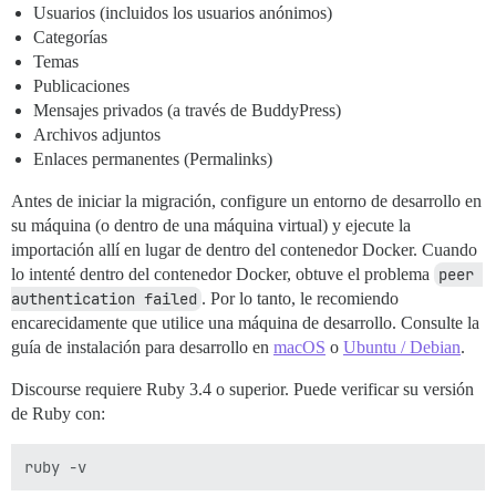
Usuarios (incluidos los usuarios anónimos)
Categorías
Temas
Publicaciones
Mensajes privados (a través de BuddyPress)
Archivos adjuntos
Enlaces permanentes (Permalinks)
Antes de iniciar la migración, configure un entorno de desarrollo en
su máquina (o dentro de una máquina virtual) y ejecute la
importación allí en lugar de dentro del contenedor Docker. Cuando
lo intenté dentro del contenedor Docker, obtuve el problema
peer 
authentication failed
. Por lo tanto, le recomiendo
encarecidamente que utilice una máquina de desarrollo. Consulte la
guía de instalación para desarrollo en
macOS
o
Ubuntu / Debian
.
Discourse requiere Ruby 3.4 o superior. Puede verificar su versión
de Ruby con: