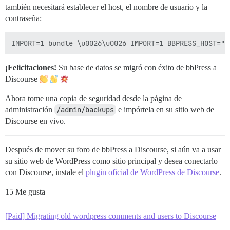
también necesitará establecer el host, el nombre de usuario y la
contraseña:
¡Felicitaciones!
Su base de datos se migró con éxito de bbPress a
Discourse
Ahora tome una copia de seguridad desde la página de
administración
/admin/backups
e impórtela en su sitio web de
Discourse en vivo.
Después de mover su foro de bbPress a Discourse, si aún va a usar
su sitio web de WordPress como sitio principal y desea conectarlo
con Discourse, instale el
plugin oficial de WordPress de Discourse
.
15 Me gusta
[Paid] Migrating old wordpress comments and users to Discourse