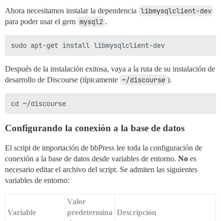
Ahora necesitamos instalar la dependencia
libmysqlclient-dev
para poder usar el gem
mysql2
.
Después de la instalación exitosa, vaya a la ruta de su instalación de
desarrollo de Discourse (típicamente
~/discourse
).
Configurando la conexión a la base de datos
El script de importación de bbPress lee toda la configuración de
conexión a la base de datos desde variables de entorno.
No
es
necesario editar el archivo del script. Se admiten las siguientes
variables de entorno:
Valor
Variable
predetermina
Descripción