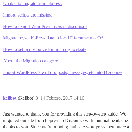
Unable to migrate from bbpress
Import_scripts are missing
How to export WordPress users in discourse?
Migrate mysql bbPress data to local Discourse macOS
How to setup discource forum to my website
About the Migration category
Import WordPress > wpForo posts, messages, etc into Discourse
kellbot
(Kellbot)
3
14 Febrero, 2017 14:16
Just wanted to thank you for providing this step-by-step guide. We
migrated our site from bbpress to Discourse with minimal headache
thanks to you. Since we’re running multisite wordpress there were a