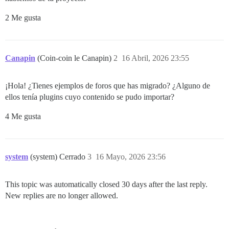
2 Me gusta
Canapin
(Coin-coin le Canapin)
2
16 Abril, 2026 23:55
¡Hola! ¿Tienes ejemplos de foros que has migrado? ¿Alguno de
ellos tenía plugins cuyo contenido se pudo importar?
4 Me gusta
system
(system) Cerrado
3
16 Mayo, 2026 23:56
This topic was automatically closed 30 days after the last reply.
New replies are no longer allowed.