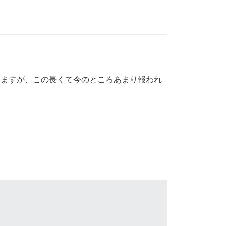
いますが、この長くて今のところあまり報われ