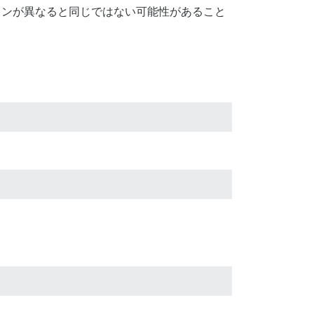
ションが異なると同じではない可能性があること