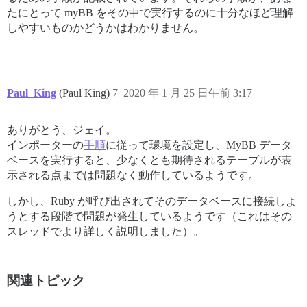
たにとって myBB をその中で実行するのに十分なほど理解
しやすいものかどうかはわかりません。
Paul_King
(Paul King)
7
2020 年 1 月 25 日午前 3:17
ありがとう、ジェイ。
インポーターの
手順
に従って環境を設定し、MyBB データ
ベースを実行すると、少なくとも期待されるテーブルが表
示される点までは問題なく動作しているようです。
しかし、Ruby が呼び出されてそのデータベースに接続しよ
うとする段階で問題が発生しているようです（これはその
スレッドでより詳しく説明しました）。
関連トピック