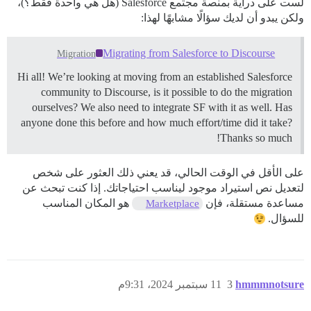
لست على دراية بمنصة مجتمع Salesforce (هل هي واحدة فقط؟)،
ولكن يبدو أن لديك سؤالًا مشابهًا لهذا:
Migrating from Salesforce to Discourse
Migration
Hi all! We’re looking at moving from an established Salesforce
community to Discourse, is it possible to do the migration
ourselves? We also need to integrate SF with it as well. Has
anyone done this before and how much effort/time did it take?
Thanks so much!
على الأقل في الوقت الحالي، قد يعني ذلك العثور على شخص
لتعديل نص استيراد موجود ليناسب احتياجاتك. إذا كنت تبحث عن
مساعدة مستقلة، فإن
هو المكان المناسب
Marketplace
للسؤال.
hmmmnotsure
3
11 سبتمبر 2024، 9:31م