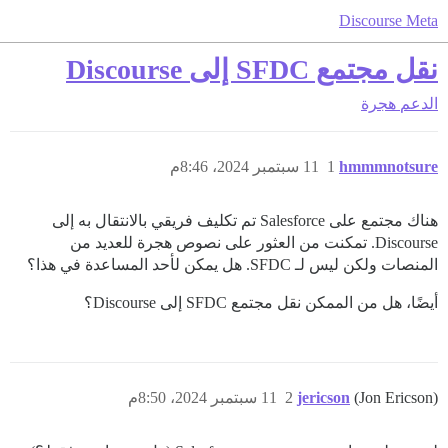
Discourse Meta
نقل مجتمع SFDC إلى Discourse
الدعم
هجرة
hmmmnotsure
1
11 سبتمبر 2024، 8:46م
هناك مجتمع على Salesforce تم تكليف فريقي بالانتقال به إلى
Discourse. تمكنت من العثور على نصوص هجرة للعديد من
المنصات ولكن ليس لـ SFDC. هل يمكن لأحد المساعدة في هذا؟
أيضًا، هل من الممكن نقل مجتمع SFDC إلى Discourse؟
(Jon Ericson)
jericson
2
11 سبتمبر 2024، 8:50م