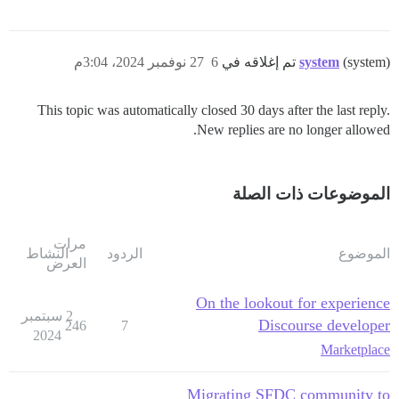
(system) تم إغلاقه في
system
6
27 نوفمبر 2024، 3:04م
This topic was automatically closed 30 days after the last reply.
New replies are no longer allowed.
الموضوعات ذات الصلة
مرات
الموضوع
الردود
النشاط
العرض
On the lookout for experience
2 سبتمبر
Discourse developer
246
7
2024
Marketplace
Migrating SFDC community to