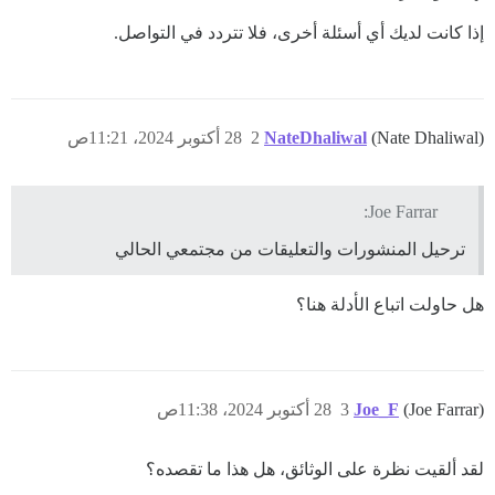
إذا كانت لديك أي أسئلة أخرى، فلا تتردد في التواصل.
(Nate Dhaliwal)
NateDhaliwal
2
28 أكتوبر 2024، 11:21ص
Joe Farrar:
ترحيل المنشورات والتعليقات من مجتمعي الحالي
هل حاولت اتباع الأدلة هنا؟
(Joe Farrar)
Joe_F
3
28 أكتوبر 2024، 11:38ص
لقد ألقيت نظرة على الوثائق، هل هذا ما تقصده؟