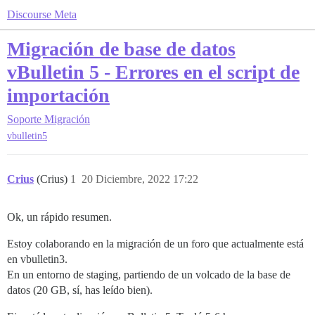
Discourse Meta
Migración de base de datos
vBulletin 5 - Errores en el script de
importación
Soporte
Migración
vbulletin5
Crius
(Crius)
1
20 Diciembre, 2022 17:22
Ok, un rápido resumen.
Estoy colaborando en la migración de un foro que actualmente está
en vbulletin3.
En un entorno de staging, partiendo de un volcado de la base de
datos (20 GB, sí, has leído bien).