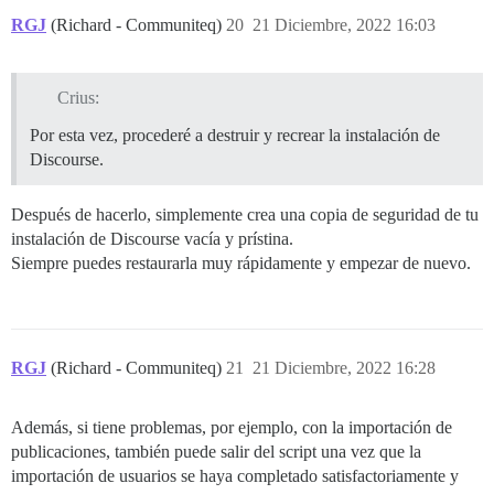
RGJ
(Richard - Communiteq)
20
21 Diciembre, 2022 16:03
Crius:
Por esta vez, procederé a destruir y recrear la instalación de
Discourse.
Después de hacerlo, simplemente crea una copia de seguridad de tu
instalación de Discourse vacía y prístina.
Siempre puedes restaurarla muy rápidamente y empezar de nuevo.
RGJ
(Richard - Communiteq)
21
21 Diciembre, 2022 16:28
Además, si tiene problemas, por ejemplo, con la importación de
publicaciones, también puede salir del script una vez que la
importación de usuarios se haya completado satisfactoriamente y