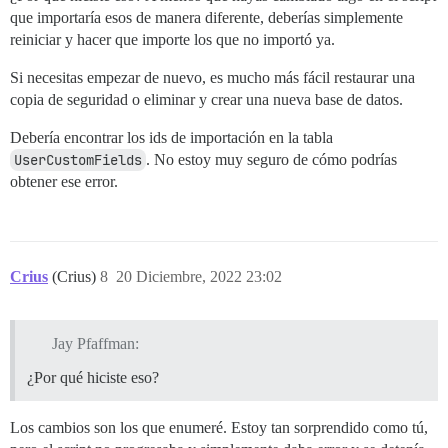
que importaría esos de manera diferente, deberías simplemente
reiniciar y hacer que importe los que no importó ya.
Si necesitas empezar de nuevo, es mucho más fácil restaurar una
copia de seguridad o eliminar y crear una nueva base de datos.
Debería encontrar los ids de importación en la tabla
UserCustomFields
. No estoy muy seguro de cómo podrías
obtener ese error.
Crius
(Crius)
8
20 Diciembre, 2022 23:02
Jay Pfaffman:
¿Por qué hiciste eso?
Los cambios son los que enumeré. Estoy tan sorprendido como tú,