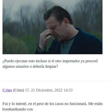
¿Puedo ejecutar esto incluso si el otro importador ya procesó
algunos usuarios o debería limpiar?
Crius
(Crius)
15
21 Diciembre, 2022 14:33
Fui y lo intenté, en el peor de los casos no funcionará. Me están
bombardeando con