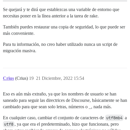
Se quejará y te dirá que establezcas una variable de entorno que
necesitas poner en la línea anterior a la tarea de rake.
También puedes restaurar una copia de seguridad, lo que puede ser
más conveniente.
Para tu información, no creo haber utilizado nunca un script de
migración masiva.
Crius
(Crius)
19
21 Diciembre, 2022 15:54
Eso es aún más extraño, ya que los nombres de usuario se han
saneado para seguir las directrices de Discourse, básicamente se han
cambiado para que sean solo letras, números o _, nada más.
En cualquier caso, cambiar el conjunto de caracteres de
utf8mb4
a
utf8
, ya que era el predeterminado, hizo que funcionara, pero