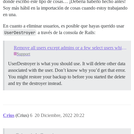
donde escribo este tipo de cosas… ¡Debería haberlo hecho antes!
Soy más hábil en la importación de cosas cuando estoy trabajando
en una.
En cuanto a eliminar usuarios, es posible que hayas querido usar
UserDestroyer
a través de la consola de Rails:
Remove all users except admins or a few select users whichever is easier
Support
UserDestroyer is what you should use. It will delete other data
associated with the user. Don’t know why you’d get that error.
You might restore your backup to before you started the delete
and try the destroyer instead.
Crius
(Crius)
6
20 Diciembre, 2022 20:22