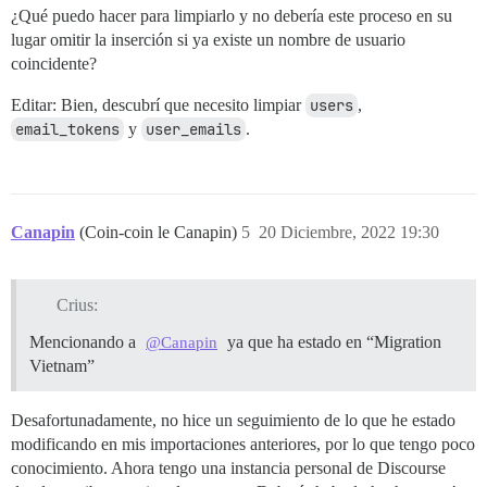
¿Qué puedo hacer para limpiarlo y no debería este proceso en su
lugar omitir la inserción si ya existe un nombre de usuario
coincidente?
Editar: Bien, descubrí que necesito limpiar
users
,
email_tokens
y
user_emails
.
Canapin
(Coin-coin le Canapin)
5
20 Diciembre, 2022 19:30
Crius:
Mencionando a
ya que ha estado en “Migration
@Canapin
Vietnam”
Desafortunadamente, no hice un seguimiento de lo que he estado
modificando en mis importaciones anteriores, por lo que tengo poco
conocimiento. Ahora tengo una instancia personal de Discourse