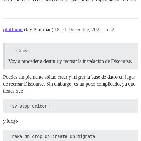
pfaffman
(Jay Pfaffman)
18
21 Diciembre, 2022 15:52
Crius:
Voy a proceder a destruir y recrear la instalación de Discourse.
Puedes simplemente soltar, crear y migrar la base de datos en lugar
de recrear Discourse. Sin embargo, es un poco complicado, ya que
tienes que
y luego