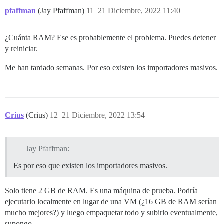
pfaffman
(Jay Pfaffman)
11
21 Diciembre, 2022 11:40
¿Cuánta RAM? Ese es probablemente el problema. Puedes detener
y reiniciar.
Me han tardado semanas. Por eso existen los importadores masivos.
Crius
(Crius)
12
21 Diciembre, 2022 13:54
Jay Pfaffman:
Es por eso que existen los importadores masivos.
Solo tiene 2 GB de RAM. Es una máquina de prueba. Podría
ejecutarlo localmente en lugar de una VM (¿16 GB de RAM serían
mucho mejores?) y luego empaquetar todo y subirlo eventualmente,
supongo.