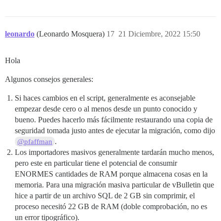
leonardo
(Leonardo Mosquera)
17
21 Diciembre, 2022 15:50
Hola
Algunos consejos generales:
Si haces cambios en el script, generalmente es aconsejable
empezar desde cero o al menos desde un punto conocido y
bueno. Puedes hacerlo más fácilmente restaurando una copia de
seguridad tomada justo antes de ejecutar la migración, como dijo
.
@pfaffman
Los importadores masivos generalmente tardarán mucho menos,
pero este en particular tiene el potencial de consumir
ENORMES cantidades de RAM porque almacena cosas en la
memoria. Para una migración masiva particular de vBulletin que
hice a partir de un archivo SQL de 2 GB sin comprimir, el
proceso necesitó 22 GB de RAM (doble comprobación, no es
un error tipográfico).