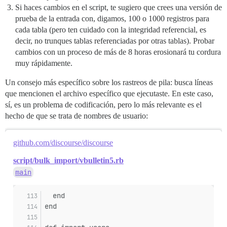
Si haces cambios en el script, te sugiero que crees una versión de
prueba de la entrada con, digamos, 100 o 1000 registros para
cada tabla (pero ten cuidado con la integridad referencial, es
decir, no trunques tablas referenciadas por otras tablas). Probar
cambios con un proceso de más de 8 horas erosionará tu cordura
muy rápidamente.
Un consejo más específico sobre los rastreos de pila: busca líneas
que mencionen el archivo específico que ejecutaste. En este caso,
sí, es un problema de codificación, pero lo más relevante es el
hecho de que se trata de nombres de usuario:
github.com/discourse/discourse
script/bulk_import/vbulletin5.rb
main
  end
end