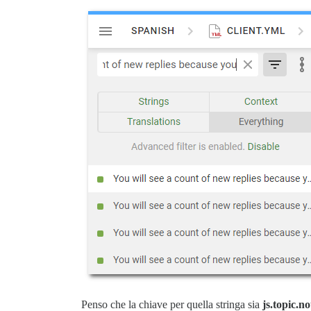
Penso che la chiave per quella stringa sia
js.topic.no