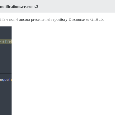
.notifications.reasons.2
iorni fa e non è ancora presente nel repository Discourse su GitHub.