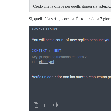
Credo che la chiave per quella stringa sia
js.topic
Sì, quella è la stringa corretta. È stata tradotta 7 g