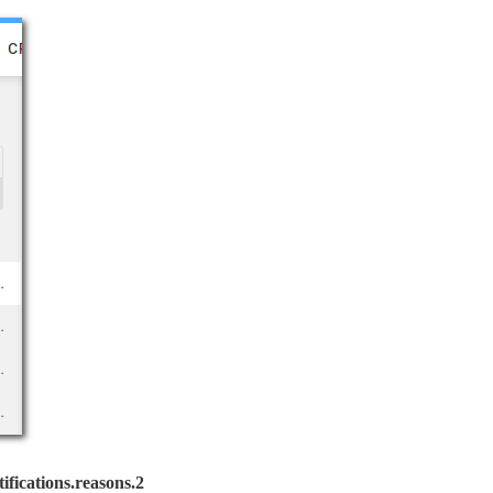
tifications.reasons.2