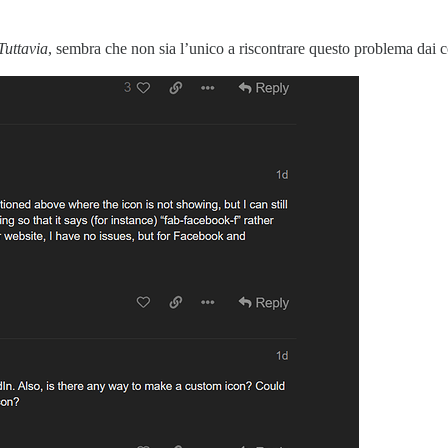
Tuttavia
, sembra che non sia l’unico a riscontrare questo problema dai 