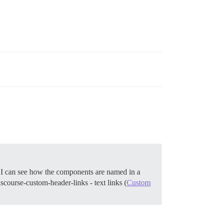
. I can see how the components are named in a
iscourse-custom-header-links - text links (
Custom