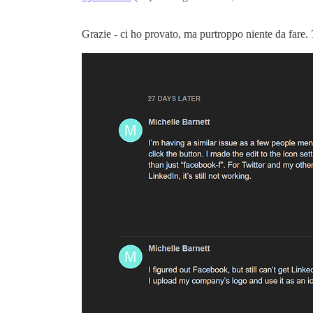
Grazie - ci ho provato, ma purtroppo niente da fare.