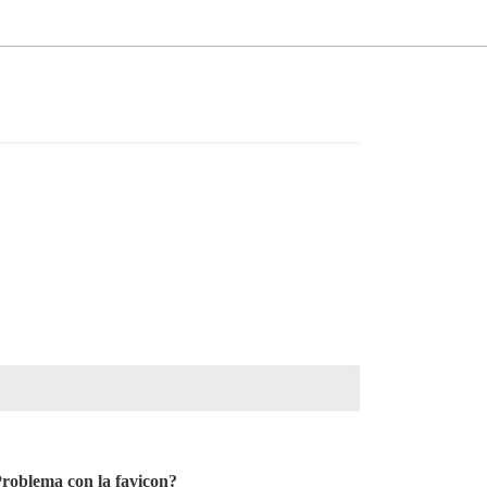
roblema con la favicon?