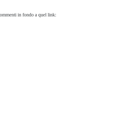
commenti in fondo a quel link: