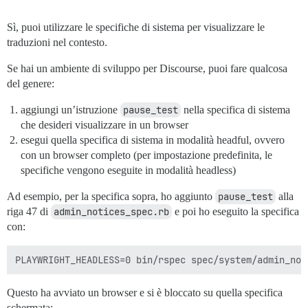
Sì, puoi utilizzare le specifiche di sistema per visualizzare le
traduzioni nel contesto.
Se hai un ambiente di sviluppo per Discourse, puoi fare qualcosa
del genere:
aggiungi un’istruzione
pause_test
nella specifica di sistema
che desideri visualizzare in un browser
esegui quella specifica di sistema in modalità headful, ovvero
con un browser completo (per impostazione predefinita, le
specifiche vengono eseguite in modalità headless)
Ad esempio, per la specifica sopra, ho aggiunto
pause_test
alla
riga 47 di
admin_notices_spec.rb
e poi ho eseguito la specifica
con:
Questo ha avviato un browser e si è bloccato su quella specifica
schermata: