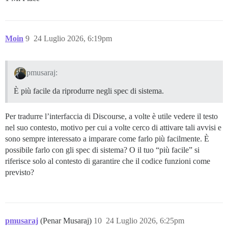
Moin
9
24 Luglio 2026, 6:19pm
pmusaraj:
È più facile da riprodurre negli spec di sistema.
Per tradurre l’interfaccia di Discourse, a volte è utile vedere il testo
nel suo contesto, motivo per cui a volte cerco di attivare tali avvisi e
sono sempre interessato a imparare come farlo più facilmente. È
possibile farlo con gli spec di sistema? O il tuo “più facile” si
riferisce solo al contesto di garantire che il codice funzioni come
previsto?
pmusaraj
(Penar Musaraj)
10
24 Luglio 2026, 6:25pm