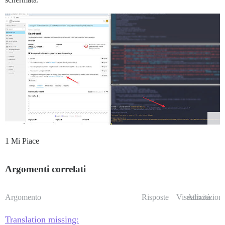
1 Mi Piace
Argomenti correlati
Argomento
Risposte
Visualizzazioni
Attività
Translation missing: