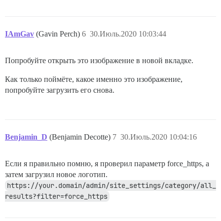
IAmGav
(Gavin Perch)
6
30.Июль.2020 10:03:44
Попробуйте открыть это изображение в новой вкладке.
Как только поймёте, какое именно это изображение,
попробуйте загрузить его снова.
Benjamin_D
(Benjamin Decotte)
7
30.Июль.2020 10:04:16
Если я правильно помню, я проверил параметр force_https, а
затем загрузил новое логотип.
https://your.domain/admin/site_settings/category/all_
results?filter=force_https