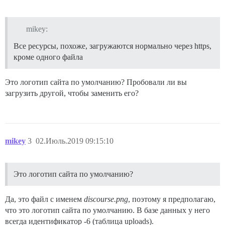
mikey:
Все ресурсы, похоже, загружаются нормально через https,
кроме одного файла
Это логотип сайта по умолчанию? Пробовали ли вы
загрузить другой, чтобы заменить его?
mikey
3
02.Июль.2019 09:15:10
Это логотип сайта по умолчанию?
Да, это файл с именем
discourse.png
, поэтому я предполагаю,
что это логотип сайта по умолчанию. В базе данных у него
всегда идентификатор -6 (таблица uploads).