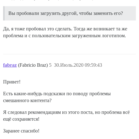
Вы пробовали загрузить другой, чтобы заменить его?
Да, я тоже пробовал это сделать. Тогда же возникает та же
проблема и с пользовательским загруженным логотипом.
fabraz
(Fabricio Braz)
5
30.Июль.2020 09:59:43
Привет!
Есть какие-нибудь подсказки по поводу проблемы
смешанного контента?
Я следовал рекомендациям из этого поста, но проблема всё
ещё сохраняется!
Заранее спасибо!