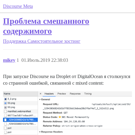
Discourse Meta
Проблема смешанного
содержимого
Поддержка
Самостоятельное хостинг
mikey
1
01.Июль.2019 22:38:03
При запуске Discourse на Droplet от DigitalOcean я столкнулся
со странной ошибкой, связанной с mixed content: