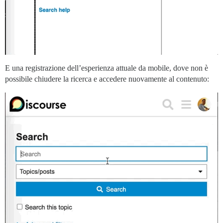
E una registrazione dell’esperienza attuale da mobile, dove non è
possibile chiudere la ricerca e accedere nuovamente al contenuto: