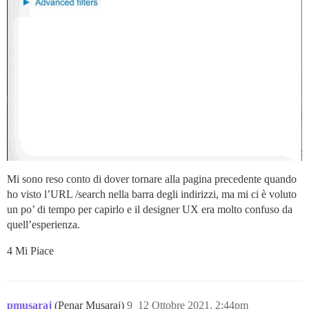
Mi sono reso conto di dover tornare alla pagina precedente quando
ho visto l’URL /search nella barra degli indirizzi, ma mi ci è voluto
un po’ di tempo per capirlo e il designer UX era molto confuso da
quell’esperienza.
4 Mi Piace
pmusaraj
(Penar Musaraj)
9
12 Ottobre 2021, 2:44pm