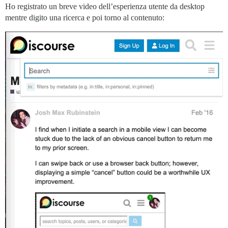
Ho registrato un breve video dell’esperienza utente da desktop
mentre digito una ricerca e poi torno al contenuto: