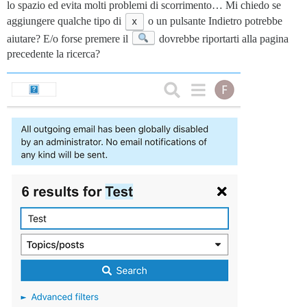
lo spazio ed evita molti problemi di scorrimento… Mi chiedo se
aggiungere qualche tipo di
x
o un pulsante Indietro potrebbe
aiutare? E/o forse premere il
dovrebbe riportarti alla pagina
precedente la ricerca?