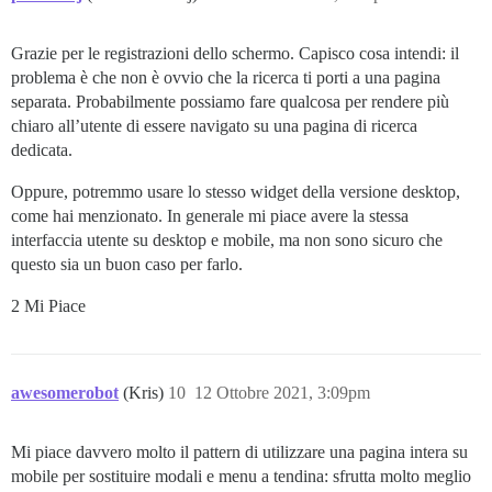
Grazie per le registrazioni dello schermo. Capisco cosa intendi: il
problema è che non è ovvio che la ricerca ti porti a una pagina
separata. Probabilmente possiamo fare qualcosa per rendere più
chiaro all’utente di essere navigato su una pagina di ricerca
dedicata.
Oppure, potremmo usare lo stesso widget della versione desktop,
come hai menzionato. In generale mi piace avere la stessa
interfaccia utente su desktop e mobile, ma non sono sicuro che
questo sia un buon caso per farlo.
2 Mi Piace
awesomerobot
(Kris)
10
12 Ottobre 2021, 3:09pm
Mi piace davvero molto il pattern di utilizzare una pagina intera su
mobile per sostituire modali e menu a tendina: sfrutta molto meglio