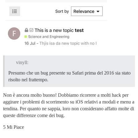
vinyll:
Presumo che un bug presente su Safari prima del 2016 sia stato
risolto nel frattempo.
Non è ancora molto buono! Dobbiamo ricorrere a molti hack per
aggirare i problemi di scorrimento su iOS relativi a modali e menu a
tendina. Per quanto ne sappia, loro non considerano affatto molte di
queste differenze come dei bug.
5 Mi Piace