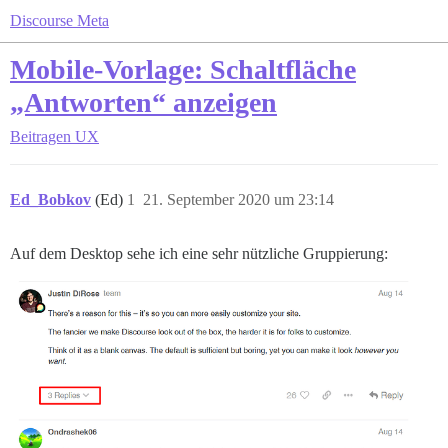
Discourse Meta
Mobile-Vorlage: Schaltfläche
„Antworten“ anzeigen
Beitragen
UX
Ed_Bobkov
(Ed)
1
21. September 2020 um 23:14
Auf dem Desktop sehe ich eine sehr nützliche Gruppierung: