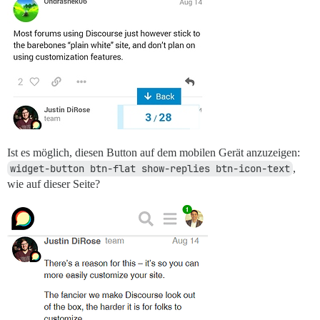
Ist es möglich, diesen Button auf dem mobilen Gerät anzuzeigen:
widget-button btn-flat show-replies btn-icon-text
,
wie auf dieser Seite?