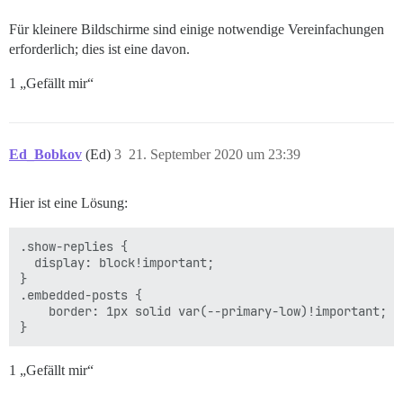
Für kleinere Bildschirme sind einige notwendige Vereinfachungen
erforderlich; dies ist eine davon.
1 „Gefällt mir“
Ed_Bobkov
(Ed)
3
21. September 2020 um 23:39
Hier ist eine Lösung:
.show-replies {

  display: block!important;

}

.embedded-posts {

    border: 1px solid var(--primary-low)!important;

1 „Gefällt mir“