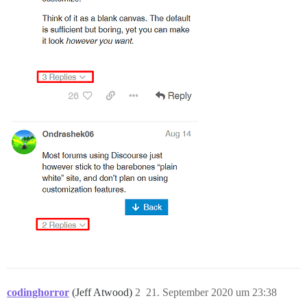
codinghorror
(Jeff Atwood)
2
21. September 2020 um 23:38