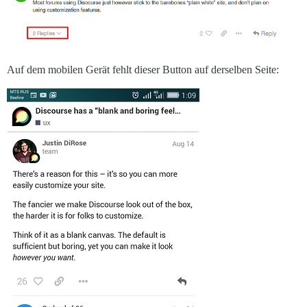
Auf dem mobilen Gerät fehlt dieser Button auf derselben Seite: