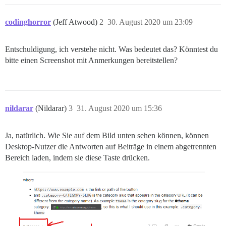
codinghorror
(Jeff Atwood)
2
30. August 2020 um 23:09
Entschuldigung, ich verstehe nicht. Was bedeutet das? Könntest du
bitte einen Screenshot mit Anmerkungen bereitstellen?
nildarar
(Nildarar)
3
31. August 2020 um 15:36
Ja, natürlich. Wie Sie auf dem Bild unten sehen können, können
Desktop-Nutzer die Antworten auf Beiträge in einem abgetrennten
Bereich laden, indem sie diese Taste drücken.