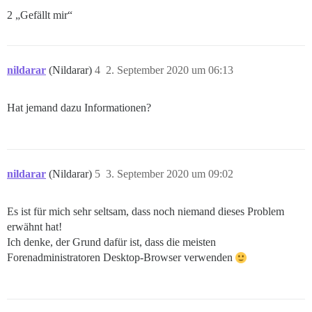
2 „Gefällt mir“
nildarar
(Nildarar)
4
2. September 2020 um 06:13
Hat jemand dazu Informationen?
nildarar
(Nildarar)
5
3. September 2020 um 09:02
Es ist für mich sehr seltsam, dass noch niemand dieses Problem
erwähnt hat!
Ich denke, der Grund dafür ist, dass die meisten
Forenadministratoren Desktop-Browser verwenden