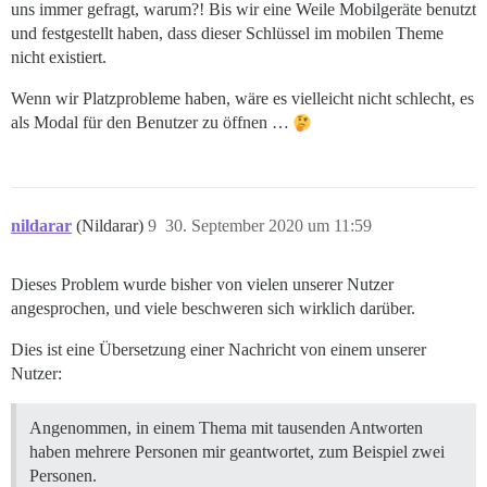
uns immer gefragt, warum?! Bis wir eine Weile Mobilgeräte benutzt
und festgestellt haben, dass dieser Schlüssel im mobilen Theme
nicht existiert.
Wenn wir Platzprobleme haben, wäre es vielleicht nicht schlecht, es
als Modal für den Benutzer zu öffnen …
nildarar
(Nildarar)
9
30. September 2020 um 11:59
Dieses Problem wurde bisher von vielen unserer Nutzer
angesprochen, und viele beschweren sich wirklich darüber.
Dies ist eine Übersetzung einer Nachricht von einem unserer
Nutzer:
Angenommen, in einem Thema mit tausenden Antworten
haben mehrere Personen mir geantwortet, zum Beispiel zwei
Personen.