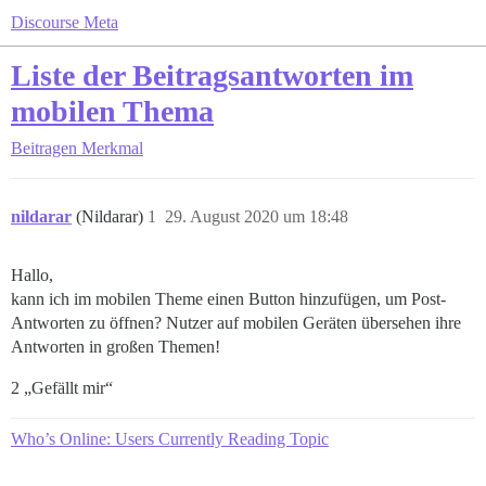
Discourse Meta
Liste der Beitragsantworten im
mobilen Thema
Beitragen
Merkmal
nildarar
(Nildarar)
1
29. August 2020 um 18:48
Hallo,
kann ich im mobilen Theme einen Button hinzufügen, um Post-
Antworten zu öffnen? Nutzer auf mobilen Geräten übersehen ihre
Antworten in großen Themen!
2 „Gefällt mir“
Who’s Online: Users Currently Reading Topic