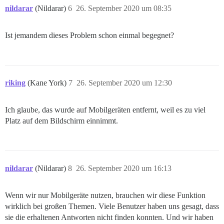
nildarar
(Nildarar)
6
26. September 2020 um 08:35
Ist jemandem dieses Problem schon einmal begegnet?
riking
(Kane York)
7
26. September 2020 um 12:30
Ich glaube, das wurde auf Mobilgeräten entfernt, weil es zu viel
Platz auf dem Bildschirm einnimmt.
nildarar
(Nildarar)
8
26. September 2020 um 16:13
Wenn wir nur Mobilgeräte nutzen, brauchen wir diese Funktion
wirklich bei großen Themen. Viele Benutzer haben uns gesagt, dass
sie die erhaltenen Antworten nicht finden konnten. Und wir haben