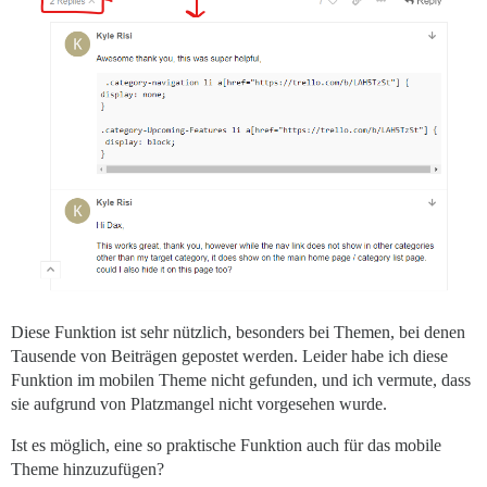
Diese Funktion ist sehr nützlich, besonders bei Themen, bei denen
Tausende von Beiträgen gepostet werden. Leider habe ich diese
Funktion im mobilen Theme nicht gefunden, und ich vermute, dass
sie aufgrund von Platzmangel nicht vorgesehen wurde.
Ist es möglich, eine so praktische Funktion auch für das mobile
Theme hinzuzufügen?