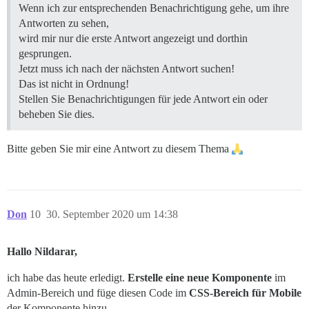
Wenn ich zur entsprechenden Benachrichtigung gehe, um ihre
Antworten zu sehen,
wird mir nur die erste Antwort angezeigt und dorthin
gesprungen.
Jetzt muss ich nach der nächsten Antwort suchen!
Das ist nicht in Ordnung!
Stellen Sie Benachrichtigungen für jede Antwort ein oder
beheben Sie dies.
Bitte geben Sie mir eine Antwort zu diesem Thema
Don
10
30. September 2020 um 14:38
Hallo Nildarar,
ich habe das heute erledigt.
Erstelle eine neue Komponente
im
Admin-Bereich und füge diesen Code im
CSS-Bereich für Mobile
der Komponente hinzu.