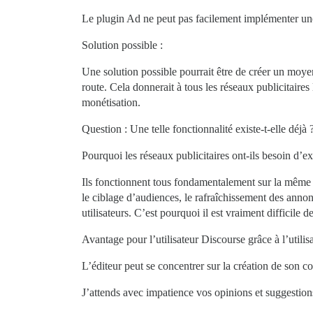
Le plugin Ad ne peut pas facilement implémenter une
Solution possible :
Une solution possible pourrait être de créer un moy
route. Cela donnerait à tous les réseaux publicitaires
monétisation.
Question : Une telle fonctionnalité existe-t-elle déjà 
Pourquoi les réseaux publicitaires ont-ils besoin d’ex
Ils fonctionnent tous fondamentalement sur la même 
le ciblage d’audiences, le rafraîchissement des annon
utilisateurs. C’est pourquoi il est vraiment difficile 
Avantage pour l’utilisateur Discourse grâce à l’utilis
L’éditeur peut se concentrer sur la création de son c
J’attends avec impatience vos opinions et suggestions