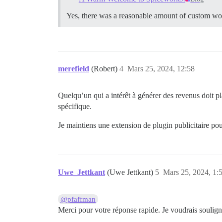
Yes, there was a reasonable amount of custom wo
merefield
(Robert)
4
Mars 25, 2024, 12:58
Quelqu’un qui a intérêt à générer des revenus doit 
spécifique.
Je maintiens une extension de plugin publicitaire pou
Uwe_Jettkant
(Uwe Jettkant)
5
Mars 25, 2024, 1:
@pfaffman
Merci pour votre réponse rapide. Je voudrais souligner