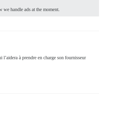
ow we handle ads at the moment.
 l’aidera à prendre en charge son fournisseur